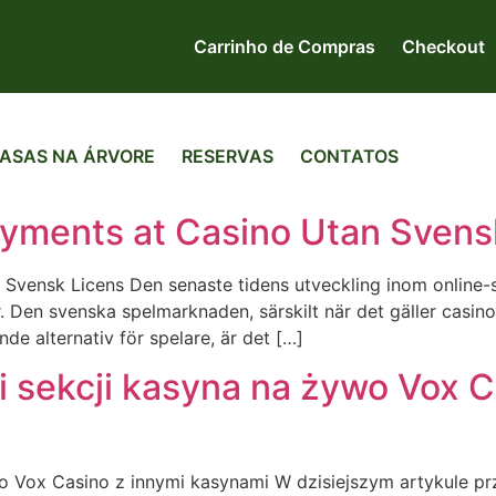
Carrinho de Compras
Checkout
ASAS NA ÁRVORE
RESERVAS
CONTATOS
ayments at Casino Utan Svens
Svensk Licens Den senaste tidens utveckling inom online-sp
Den svenska spelmarknaden, särskilt när det gäller casino 
de alternativ för spelare, är det […]
 sekcji kasyna na żywo Vox C
o Vox Casino z innymi kasynami W dzisiejszym artykule pr