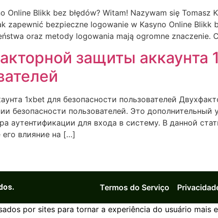
 Online Blikk bez błędów? Witam! Nazywam się Tomasz Kowa
, jak zapewnić bezpieczne logowanie w Kasyno Online Blikk
zeństwa oraz metody logowania mają ogromne znaczenie. C
кторной защиты аккаунта 1
вателей
унта 1xbet для безопасности пользователей Двухфакто
ии безопасности пользователей. Это дополнительный у
ора аутентификации для входа в систему. В данной ст
его влияние на […]
dos.
Termos do Serviço
Privacidad
dos por sites para tornar a experiência do usuário mais e