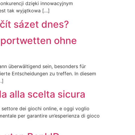
konkurencji dzięki innowacyjnym
est tak wyjątkowa […]
čít sázet dnes?
Sportwetten ohne
nn überwältigend sein, besonders für
ierte Entscheidungen zu treffen. In diesem
…]
a alla scelta sicura
 settore dei giochi online, e oggi voglio
amentale per garantire un’esperienza di gioco