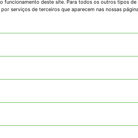
o funcionamento deste site. Para todos os outros tipos de 
 por serviços de terceiros que aparecem nas nossas página