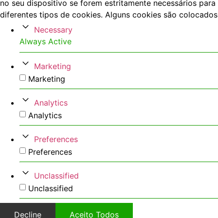
no seu dispositivo se forem estritamente necessários para 
diferentes tipos de cookies. Alguns cookies são colocados
Necessary
Always Active
Marketing
Marketing
Analytics
Analytics
Preferences
Preferences
Unclassified
Unclassified
Decline
Aceito Todos