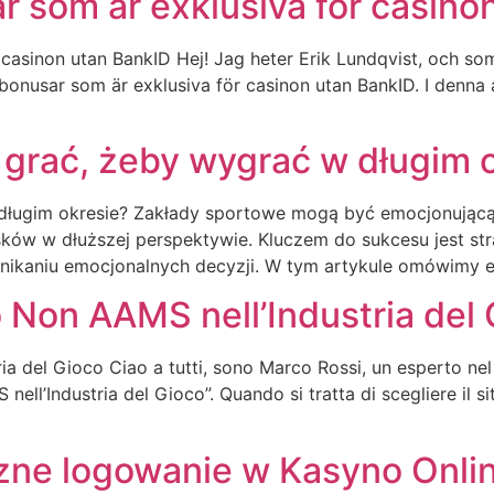
ar som är exklusiva för casino
 casinon utan BankID Hej! Jag heter Erik Lundqvist, och so
bonusar som är exklusiva för casinon utan BankID. I denna 
 grać, żeby wygrać w długim 
długim okresie? Zakłady sportowe mogą być emocjonującą f
ów w dłuższej perspektywie. Kluczem do sukcesu jest stra
 unikaniu emocjonalnych decyzji. W tym artykule omówimy e
no Non AAMS nell’Industria del
ria del Gioco Ciao a tutti, sono Marco Rossi, un esperto nel
 nell’Industria del Gioco”. Quando si tratta di scegliere il s
ne logowanie w Kasyno Onlin