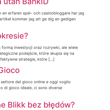
n utan BankID
m en erfaren spel- och casinobloggare har jag
artikel kommer jag att ge dig en gedigen
okresie?
ormą inwestycji oraz rozrywki, ale wiele
tegiczne podejście, które skupia się na
fektywne strategie, które […]
 Gioco
 settore del gioco online e oggi voglio
ito di gioco ideale, ci sono diverse
e Blikk bez błędów?