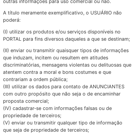
outras informações para uso comercial ou não.
A título meramente exemplificativo, o USUÁRIO não
poderá:
(I) utilizar os produtos e/ou serviços disponíveis no
PORTAL para fins diversos daqueles a que se destinam;
(II) enviar ou transmitir quaisquer tipos de informações
que induzam, incitem ou resultem em atitudes
discriminatórias, mensagens violentas ou delituosas que
atentem contra a moral e bons costumes e que
contrariam a ordem pública;
(III) utilizar os dados para contato de ANUNCIANTES
com outro propósito que não seja o de encaminhar
proposta comercial;
(IV) cadastrar-se com informações falsas ou de
propriedade de terceiros;
(V) enviar ou transmitir qualquer tipo de informação
que seja de propriedade de terceiros;