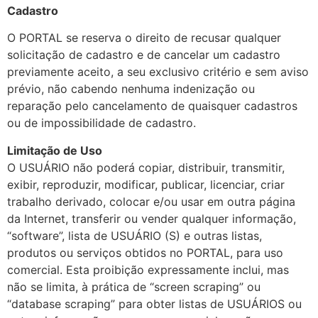
Cadastro
O PORTAL se reserva o direito de recusar qualquer
solicitação de cadastro e de cancelar um cadastro
previamente aceito, a seu exclusivo critério e sem aviso
prévio, não cabendo nenhuma indenização ou
reparação pelo cancelamento de quaisquer cadastros
ou de impossibilidade de cadastro.
Limitação de Uso
O USUÁRIO não poderá copiar, distribuir, transmitir,
exibir, reproduzir, modificar, publicar, licenciar, criar
trabalho derivado, colocar e/ou usar em outra página
da Internet, transferir ou vender qualquer informação,
“software”, lista de USUÁRIO (S) e outras listas,
produtos ou serviços obtidos no PORTAL, para uso
comercial. Esta proibição expressamente inclui, mas
não se limita, à prática de “screen scraping” ou
“database scraping” para obter listas de USUÁRIOS ou