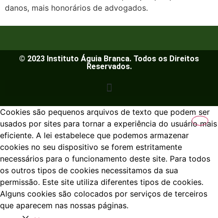
danos, mais honorários de advogados.
© 2023 Instituto Águia Branca. Todos os Direitos
Reservados.
Cookies são pequenos arquivos de texto que podem ser
usados por sites para tornar a experiência do usuário mais
eficiente. A lei estabelece que podemos armazenar
cookies no seu dispositivo se forem estritamente
necessários para o funcionamento deste site. Para todos
os outros tipos de cookies necessitamos da sua
permissão. Este site utiliza diferentes tipos de cookies.
Alguns cookies são colocados por serviços de terceiros
que aparecem nas nossas páginas.