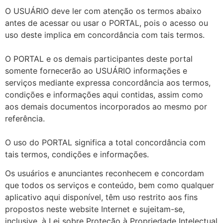
O USUÁRIO deve ler com atenção os termos abaixo
antes de acessar ou usar o PORTAL, pois o acesso ou
uso deste implica em concordância com tais termos.
O PORTAL e os demais participantes deste portal
somente fornecerão ao USUÁRIO informações e
serviços mediante expressa concordância aos termos,
condições e informações aqui contidas, assim como
aos demais documentos incorporados ao mesmo por
referência.
O uso do PORTAL significa a total concordância com
tais termos, condições e informações.
Os usuários e anunciantes reconhecem e concordam
que todos os serviços e conteúdo, bem como qualquer
aplicativo aqui disponível, têm uso restrito aos fins
propostos neste website Internet e sujeitam-se,
inclusive, à Lei sobre Proteção à Propriedade Intelectual