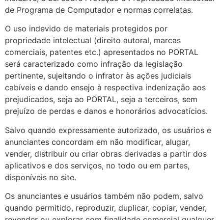
de Programa de Computador e normas correlatas.
O uso indevido de materiais protegidos por
propriedade intelectual (direito autoral, marcas
comerciais, patentes etc.) apresentados no PORTAL
será caracterizado como infração da legislação
pertinente, sujeitando o infrator às ações judiciais
cabíveis e dando ensejo à respectiva indenização aos
prejudicados, seja ao PORTAL, seja a terceiros, sem
prejuízo de perdas e danos e honorários advocatícios.
Salvo quando expressamente autorizado, os usuários e
anunciantes concordam em não modificar, alugar,
vender, distribuir ou criar obras derivadas a partir dos
aplicativos e dos serviços, no todo ou em partes,
disponíveis no site.
Os anunciantes e usuários também não podem, salvo
quando permitido, reproduzir, duplicar, copiar, vender,
revender ou explorar com finalidade comercial qualquer