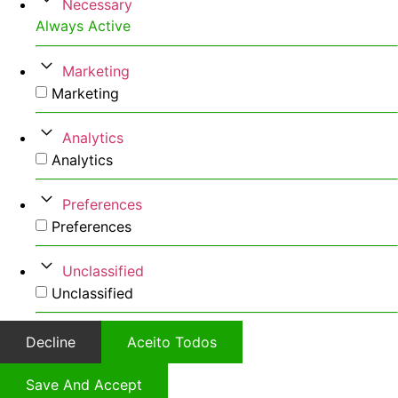
Necessary
Always Active
Marketing
Marketing
Analytics
Analytics
Preferences
Preferences
Unclassified
Unclassified
Decline
Aceito Todos
Save And Accept