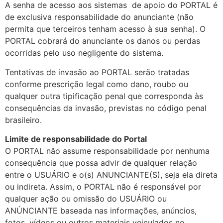
A senha de acesso aos sistemas de apoio do PORTAL é
de exclusiva responsabilidade do anunciante (não
permita que terceiros tenham acesso à sua senha). O
PORTAL cobrará do anunciante os danos ou perdas
ocorridas pelo uso negligente do sistema.
Tentativas de invasão ao PORTAL serão tratadas
conforme prescrição legal como dano, roubo ou
qualquer outra tipificação penal que corresponda às
consequências da invasão, previstas no código penal
brasileiro.
Limite de responsabilidade do Portal
O PORTAL não assume responsabilidade por nenhuma
consequência que possa advir de qualquer relação
entre o USUÁRIO e o(s) ANUNCIANTE(S), seja ela direta
ou indireta. Assim, o PORTAL não é responsável por
qualquer ação ou omissão do USUÁRIO ou
ANÚNCIANTE baseada nas informações, anúncios,
fotos, vídeos ou outros materiais veiculados no