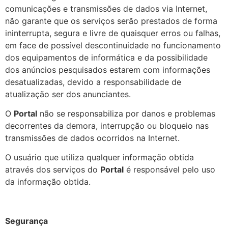
comunicações e transmissões de dados via Internet,
não garante que os serviços serão prestados de forma
ininterrupta, segura e livre de quaisquer erros ou falhas,
em face de possível descontinuidade no funcionamento
dos equipamentos de informática e da possibilidade
dos anúncios pesquisados estarem com informações
desatualizadas, devido a responsabilidade de
atualização ser dos anunciantes.
O
Portal
não se responsabiliza por danos e problemas
decorrentes da demora, interrupção ou bloqueio nas
transmissões de dados ocorridos na Internet.
O usuário que utiliza qualquer informação obtida
através dos serviços do
Portal
é responsável pelo uso
da informação obtida.
Segurança