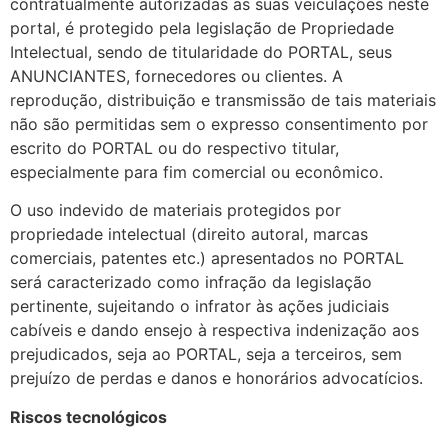
contratualmente autorizadas as suas veiculações neste
portal, é protegido pela legislação de Propriedade
Intelectual, sendo de titularidade do PORTAL, seus
ANUNCIANTES, fornecedores ou clientes. A
reprodução, distribuição e transmissão de tais materiais
não são permitidas sem o expresso consentimento por
escrito do PORTAL ou do respectivo titular,
especialmente para fim comercial ou econômico.
O uso indevido de materiais protegidos por
propriedade intelectual (direito autoral, marcas
comerciais, patentes etc.) apresentados no PORTAL
será caracterizado como infração da legislação
pertinente, sujeitando o infrator às ações judiciais
cabíveis e dando ensejo à respectiva indenização aos
prejudicados, seja ao PORTAL, seja a terceiros, sem
prejuízo de perdas e danos e honorários advocatícios.
Riscos tecnológicos