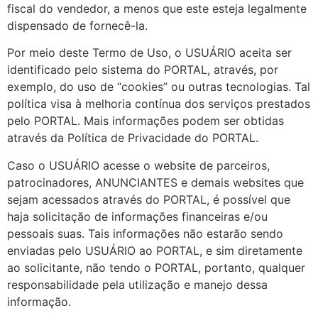
fiscal do vendedor, a menos que este esteja legalmente
dispensado de fornecê-la.
Por meio deste Termo de Uso, o USUÁRIO aceita ser
identificado pelo sistema do PORTAL, através, por
exemplo, do uso de “cookies” ou outras tecnologias. Tal
política visa à melhoria contínua dos serviços prestados
pelo PORTAL. Mais informações podem ser obtidas
através da Política de Privacidade do PORTAL.
Caso o USUÁRIO acesse o website de parceiros,
patrocinadores, ANUNCIANTES e demais websites que
sejam acessados através do PORTAL, é possível que
haja solicitação de informações financeiras e/ou
pessoais suas. Tais informações não estarão sendo
enviadas pelo USUÁRIO ao PORTAL, e sim diretamente
ao solicitante, não tendo o PORTAL, portanto, qualquer
responsabilidade pela utilização e manejo dessa
informação.