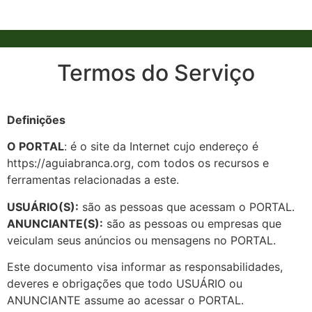
Termos do Serviço
Definições
O PORTAL
: é o site da Internet cujo endereço é
https://aguiabranca.org, com todos os recursos e
ferramentas relacionadas a este.
USUÁRIO(S):
são as pessoas que acessam o PORTAL.
ANUNCIANTE(S):
são as pessoas ou empresas que
veiculam seus anúncios ou mensagens no PORTAL.
Este documento visa informar as responsabilidades,
deveres e obrigações que todo USUÁRIO ou
ANUNCIANTE assume ao acessar o PORTAL.