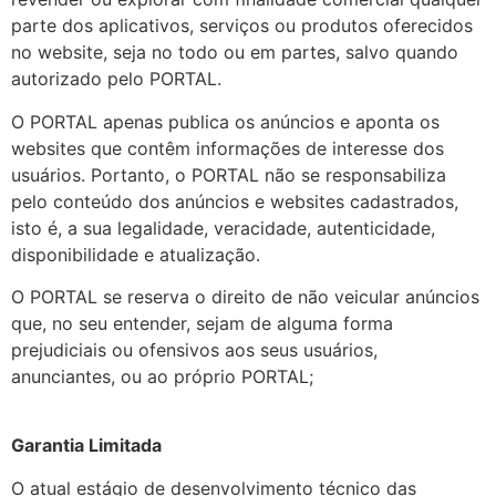
parte dos aplicativos, serviços ou produtos oferecidos
no website, seja no todo ou em partes, salvo quando
autorizado pelo PORTAL.
O PORTAL apenas publica os anúncios e aponta os
websites que contêm informações de interesse dos
usuários. Portanto, o PORTAL não se responsabiliza
pelo conteúdo dos anúncios e websites cadastrados,
isto é, a sua legalidade, veracidade, autenticidade,
disponibilidade e atualização.
O PORTAL se reserva o direito de não veicular anúncios
que, no seu entender, sejam de alguma forma
prejudiciais ou ofensivos aos seus usuários,
anunciantes, ou ao próprio PORTAL;
Garantia Limitada
O atual estágio de desenvolvimento técnico das