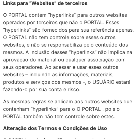
Links para “Websites” de terceiros
O PORTAL contém “hyperlinks” para outros websites
operados por terceiros que não o PORTAL. Esses
“hyperlinks” são fornecidos para sua referência apenas.
O PORTAL não tem controle sobre esses outros
websites, e não se responsabiliza pelo conteúdo dos
mesmos. A inclusão desses “hyperlinks” não implica na
aprovação do material ou qualquer associação com
seus operadores. Ao acessar e usar esses outros
websites – incluindo as informações, materiais,
produtos e serviços dos mesmos -, o USUÁRIO estará
fazendo-o por sua conta e risco.
As mesmas regras se aplicam aos outros websites que
contenham “hyperlinks” para o O PORTAL , pois o
PORTAL também não tem controle sobre estes.
Alteração dos Termos e Condições de Uso