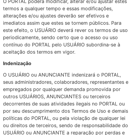
O PORTAL poderá modificar, alterar e/ou ajustar estes
termos a qualquer tempo e essas modificações,
alterações e/ou ajustes deverão ser efetivos e
imediatos assim que estes se tornem públicos. Para
este efeito, o USUÁRIO deverá rever os termos de uso
periodicamente, sendo certo que o acesso ou uso
contínuo do PORTAL pelo USUÁRIO subordina-se à
aceitação dos termos em vigor.
Indenização
O USUÁRIO ou ANUNCIANTE indenizará o PORTAL,
seus administradores, colaboradores, representantes e
empregados por qualquer demanda promovida por
outros USUÁRIOS, ANUNCIANTES ou terceiros
decorrentes de suas atividades ilegais no PORTAL ou
por seu descumprimento dos Termos de Uso e demais
políticas do PORTAL, ou pela violação de qualquer lei
ou direitos de terceiros, sendo de responsabilidade do
USUÁRIO ou ANUNCIANTE a reparação por perdas e