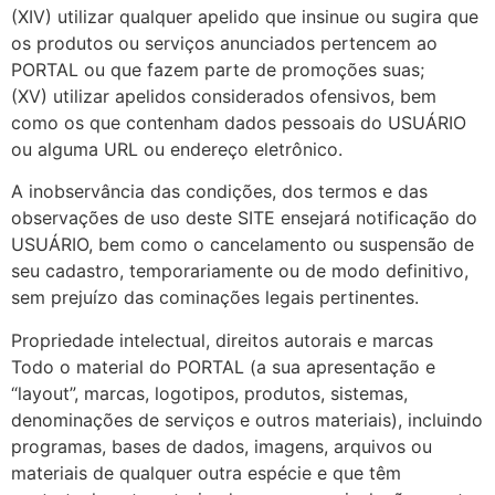
(XIV) utilizar qualquer apelido que insinue ou sugira que
os produtos ou serviços anunciados pertencem ao
PORTAL ou que fazem parte de promoções suas;
(XV) utilizar apelidos considerados ofensivos, bem
como os que contenham dados pessoais do USUÁRIO
ou alguma URL ou endereço eletrônico.
A inobservância das condições, dos termos e das
observações de uso deste SITE ensejará notificação do
USUÁRIO, bem como o cancelamento ou suspensão de
seu cadastro, temporariamente ou de modo definitivo,
sem prejuízo das cominações legais pertinentes.
Propriedade intelectual, direitos autorais e marcas
Todo o material do PORTAL (a sua apresentação e
“layout”, marcas, logotipos, produtos, sistemas,
denominações de serviços e outros materiais), incluindo
programas, bases de dados, imagens, arquivos ou
materiais de qualquer outra espécie e que têm