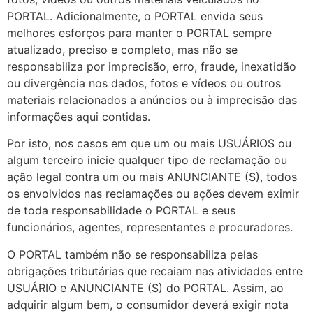
PORTAL. Adicionalmente, o PORTAL envida seus
melhores esforços para manter o PORTAL sempre
atualizado, preciso e completo, mas não se
responsabiliza por imprecisão, erro, fraude, inexatidão
ou divergência nos dados, fotos e vídeos ou outros
materiais relacionados a anúncios ou à imprecisão das
informações aqui contidas.
Por isto, nos casos em que um ou mais USUÁRIOS ou
algum terceiro inicie qualquer tipo de reclamação ou
ação legal contra um ou mais ANUNCIANTE (S), todos
os envolvidos nas reclamações ou ações devem eximir
de toda responsabilidade o PORTAL e seus
funcionários, agentes, representantes e procuradores.
O PORTAL também não se responsabiliza pelas
obrigações tributárias que recaiam nas atividades entre
USUÁRIO e ANUNCIANTE (S) do PORTAL. Assim, ao
adquirir algum bem, o consumidor deverá exigir nota