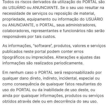
Todos os riscos derivados da utilização do PORTAL são
do USUÁRIO ou ANUNCIANTE. Se o seu uso resultar na
necessidade de serviços ou reposição de material,
propriedade, equipamento ou informação do USUÁRIO
ou ANUNCIANTE, o PORTAL, seus administradores,
colaboradores, representantes e funcionários não serão
responsáveis por tais custos.
As informações, “software”, produtos, valores e serviços
publicados neste portal podem conter erros
tipográficos ou imprecisões. Alterações e ajustes das
informações são realizados periodicamente.
Em nenhum caso o PORTAL será responsabilizado por
qualquer dano direto, indireto, incidental, especial ou
como consequência de quaisquer fatos resultantes do
uso do PORTAL ou da inabilidade de uso deste, ou
ainda por quaisquer informações, produtos ou serviços
obtidos através dele ou em decorrência do seu uso.