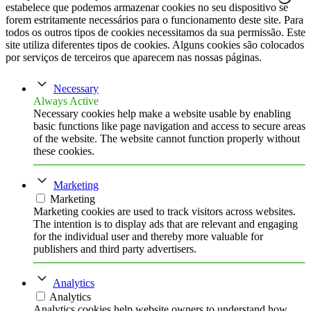
estabelece que podemos armazenar cookies no seu dispositivo se
forem estritamente necessários para o funcionamento deste site. Para
todos os outros tipos de cookies necessitamos da sua permissão. Este
site utiliza diferentes tipos de cookies. Alguns cookies são colocados
por serviços de terceiros que aparecem nas nossas páginas.
Necessary
Always Active
Necessary cookies help make a website usable by enabling
basic functions like page navigation and access to secure areas
of the website. The website cannot function properly without
these cookies.
Marketing
Marketing
Marketing cookies are used to track visitors across websites.
The intention is to display ads that are relevant and engaging
for the individual user and thereby more valuable for
publishers and third party advertisers.
Analytics
Analytics
Analytics cookies help website owners to understand how