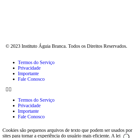
© 2023 Instituto Águia Branca. Todos os Direitos Reservados.
Termos do Serviço
Privacidade
Importante
Fale Conosco
Termos do Serviço
Privacidade
Importante
Fale Conosco
Cookies são pequenos arquivos de texto que podem ser usados por
sites para tornar a experiência do usuário mais eficiente. A lei