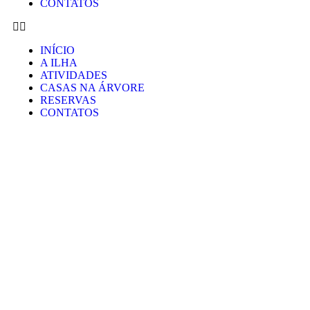
CONTATOS
INÍCIO
A ILHA
ATIVIDADES
CASAS NA ÁRVORE
RESERVAS
CONTATOS