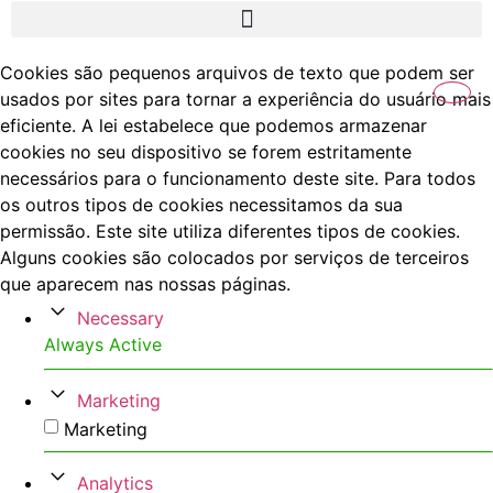
Cookies são pequenos arquivos de texto que podem ser
usados por sites para tornar a experiência do usuário mais
eficiente. A lei estabelece que podemos armazenar
cookies no seu dispositivo se forem estritamente
necessários para o funcionamento deste site. Para todos
os outros tipos de cookies necessitamos da sua
permissão. Este site utiliza diferentes tipos de cookies.
Alguns cookies são colocados por serviços de terceiros
que aparecem nas nossas páginas.
Necessary
Always Active
Marketing
Marketing
Analytics