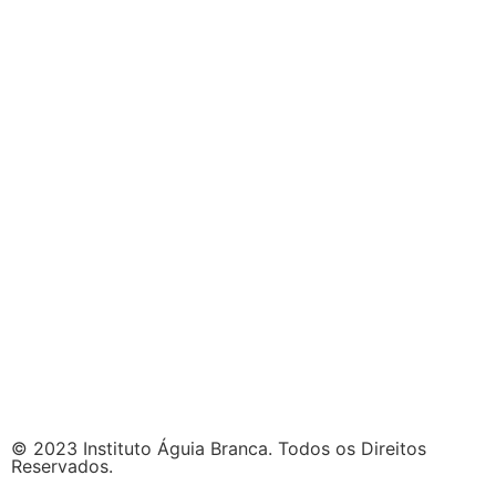
© 2023 Instituto Águia Branca. Todos os Direitos
Reservados.