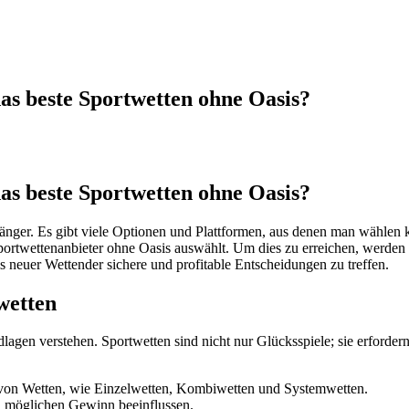
as beste Sportwetten ohne Oasis?
as beste Sportwetten ohne Oasis?
nger. Es gibt viele Optionen und Plattformen, aus denen man wählen kan
portwettenanbieter ohne Oasis auswählt. Um dies zu erreichen, werden 
s neuer Wettender sichere und profitable Entscheidungen zu treffen.
wetten
lagen verstehen. Sportwetten sind nicht nur Glücksspiele; sie erforder
n von Wetten, wie Einzelwetten, Kombiwetten und Systemwetten.
n möglichen Gewinn beeinflussen.