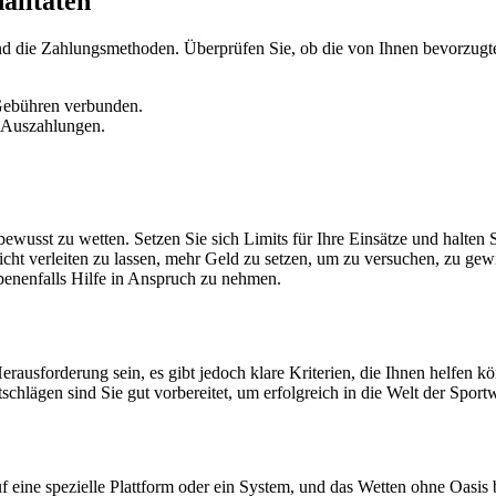
alitäten
sind die Zahlungsmethoden. Überprüfen Sie, ob die von Ihnen bevorzu
 Gebühren verbunden.
e Auszahlungen.
bewusst zu wetten. Setzen Sie sich Limits für Ihre Einsätze und halten
 nicht verleiten zu lassen, mehr Geld zu setzen, um zu versuchen, zu 
benenfalls Hilfe in Anspruch zu nehmen.
rausforderung sein, es gibt jedoch klare Kriterien, die Ihnen helfen 
hlägen sind Sie gut vorbereitet, um erfolgreich in die Welt der Sportw
f eine spezielle Plattform oder ein System, und das Wetten ohne Oasis 