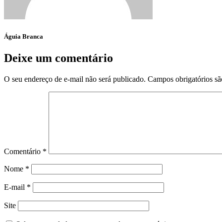
Águia Branca
Deixe um comentário
O seu endereço de e-mail não será publicado.
Campos obrigatórios s
Comentário
*
Nome
*
E-mail
*
Site