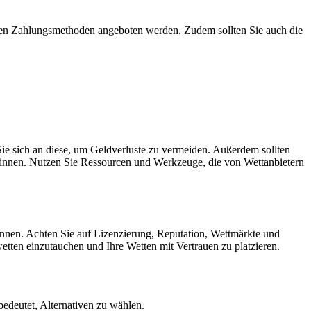
gten Zahlungsmethoden angeboten werden. Zudem sollten Sie auch die
 Sie sich an diese, um Geldverluste zu vermeiden. Außerdem sollten
gewinnen. Nutzen Sie Ressourcen und Werkzeuge, die von Wettanbietern
können. Achten Sie auf Lizenzierung, Reputation, Wettmärkte und
etten einzutauchen und Ihre Wetten mit Vertrauen zu platzieren.
bedeutet, Alternativen zu wählen.