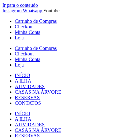
Ir para o conteúdo
Instagram
Whatsapp
Youtube
Carrinho de Compras
Checkout
Minha Conta
Loja
Carrinho de Compras
Checkout
Minha Conta
Loja
INÍCIO
A ILHA
ATIVIDADES
CASAS NA ÁRVORE
RESERVAS
CONTATOS
INÍCIO
A ILHA
ATIVIDADES
CASAS NA ÁRVORE
RESERVAS