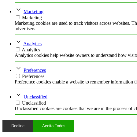
Marketing
Marketing
Marketing cookies are used to track visitors across websites. Th
advertisers.
Analytics
Analytics
Analytics cookies help website owners to understand how visito
Preferences
Preferences
Preference cookies enable a website to remember information tha
Unclassified
Unclassified
Unclassified cookies are cookies that we are in the process of cl
Decline
Aceito Todos