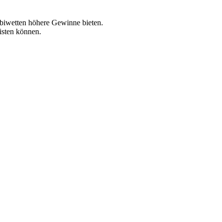
mbiwetten höhere Gewinne bieten.
isten können.