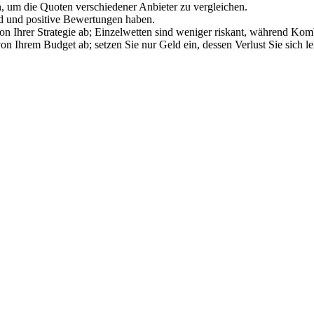
, um die Quoten verschiedener Anbieter zu vergleichen.
ind und positive Bewertungen haben.
on Ihrer Strategie ab; Einzelwetten sind weniger riskant, während Ko
on Ihrem Budget ab; setzen Sie nur Geld ein, dessen Verlust Sie sich le