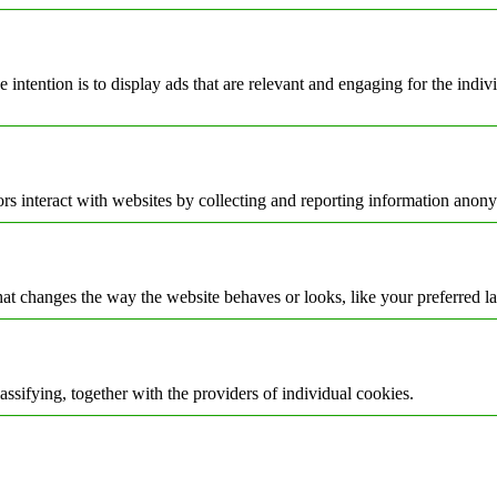
e intention is to display ads that are relevant and engaging for the indi
rs interact with websites by collecting and reporting information anon
t changes the way the website behaves or looks, like your preferred la
assifying, together with the providers of individual cookies.