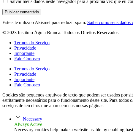
Salvar meus dados neste navegador para a próxima vez que eu co
Este site utiliza o Akismet para reduzir spam.
Saiba como seus dados 
© 2023 Instituto Águia Branca. Todos os Direitos Reservados.
Termos do Serviço
Privacidade
Importante
Fale Conosco
Termos do Serviço
Privacidade
Importante
Fale Conosco
Cookies são pequenos arquivos de texto que podem ser usados por site
estritamente necessários para o funcionamento deste site. Para todos o
serviços de terceiros que aparecem nas nossas páginas.
Necessary
Always Active
Necessary cookies help make a website usable by enabling basic