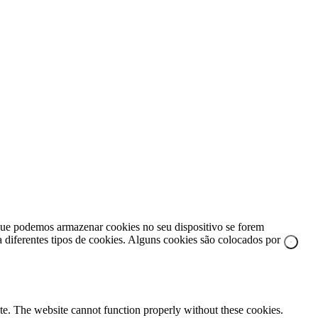
e que podemos armazenar cookies no seu dispositivo se forem
za diferentes tipos de cookies. Alguns cookies são colocados por
te. The website cannot function properly without these cookies.