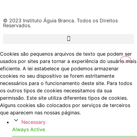
© 2023 Instituto Águia Branca. Todos os Direitos
Reservados.
Cookies são pequenos arquivos de texto que podem ser
usados por sites para tornar a experiência do usuário mais
eficiente. A lei estabelece que podemos armazenar
cookies no seu dispositivo se forem estritamente
necessários para o funcionamento deste site. Para todos
os outros tipos de cookies necessitamos da sua
permissão. Este site utiliza diferentes tipos de cookies.
Alguns cookies são colocados por serviços de terceiros
que aparecem nas nossas páginas.
Necessary
Always Active