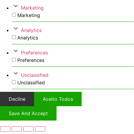
Marketing
Marketing
Analytics
Analytics
Preferences
Preferences
Unclassified
Unclassified
Decline
Aceito Todos
Save And Accept