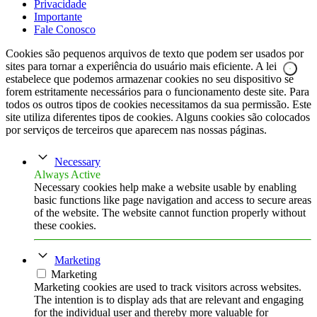
Privacidade
Importante
Fale Conosco
Cookies são pequenos arquivos de texto que podem ser usados por
sites para tornar a experiência do usuário mais eficiente. A lei
estabelece que podemos armazenar cookies no seu dispositivo se
forem estritamente necessários para o funcionamento deste site. Para
todos os outros tipos de cookies necessitamos da sua permissão. Este
site utiliza diferentes tipos de cookies. Alguns cookies são colocados
por serviços de terceiros que aparecem nas nossas páginas.
Necessary
Always Active
Necessary cookies help make a website usable by enabling
basic functions like page navigation and access to secure areas
of the website. The website cannot function properly without
these cookies.
Marketing
Marketing
Marketing cookies are used to track visitors across websites.
The intention is to display ads that are relevant and engaging
for the individual user and thereby more valuable for