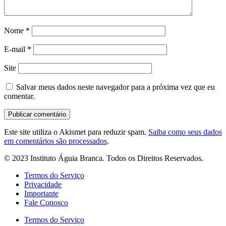
Nome
*
E-mail
*
Site
Salvar meus dados neste navegador para a próxima vez que eu
comentar.
Este site utiliza o Akismet para reduzir spam.
Saiba como seus dados
em comentários são processados
.
© 2023 Instituto Águia Branca. Todos os Direitos Reservados.
Termos do Serviço
Privacidade
Importante
Fale Conosco
Termos do Serviço