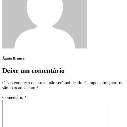
Águia Branca
Deixe um comentário
O seu endereço de e-mail não será publicado.
Campos obrigatórios
são marcados com
*
Comentário
*