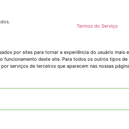
ados.
Termos do Serviço
dos por sites para tornar a experiência do usuário mais e
o funcionamento deste site. Para todos os outros tipos de 
 por serviços de terceiros que aparecem nas nossas página