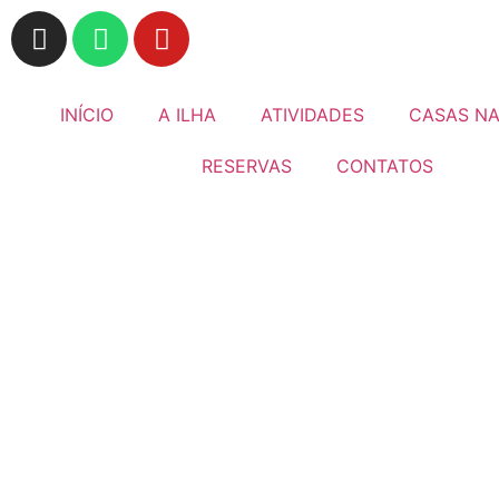
INÍCIO
A ILHA
ATIVIDADES
CASAS NA
RESERVAS
CONTATOS