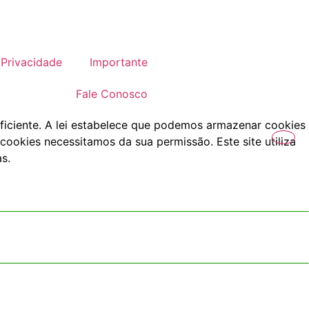
Privacidade
Importante
Fale Conosco
ficiente. A lei estabelece que podemos armazenar cookies
cookies necessitamos da sua permissão. Este site utiliza
s.