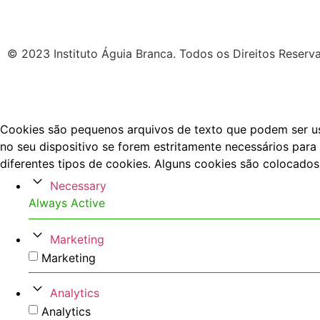
© 2023 Instituto Águia Branca. Todos os Direitos Reserv
Cookies são pequenos arquivos de texto que podem ser usa
no seu dispositivo se forem estritamente necessários para 
diferentes tipos de cookies. Alguns cookies são colocados
Necessary
Always Active
Marketing
Marketing
Analytics
Analytics