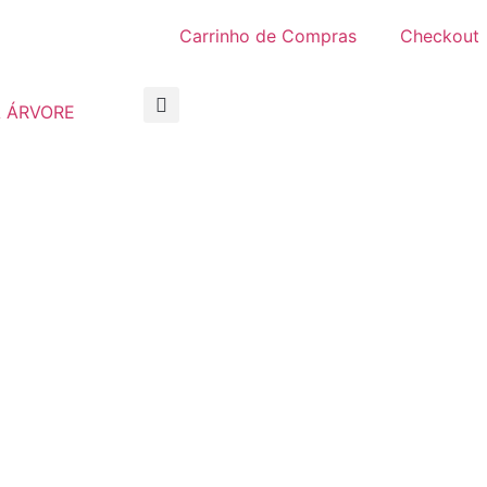
Carrinho de Compras
Checkout
 ÁRVORE