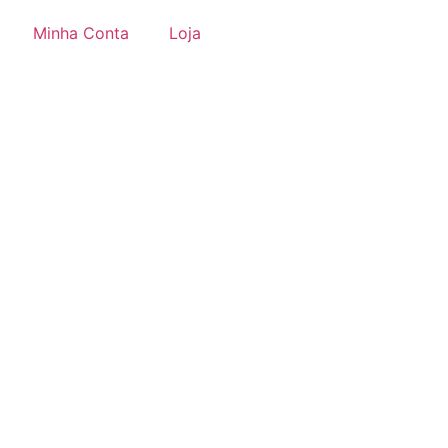
Minha Conta
Loja