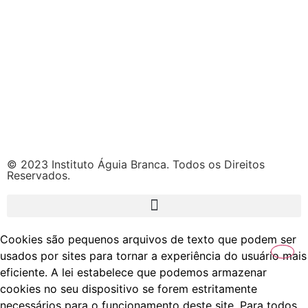
© 2023 Instituto Águia Branca. Todos os Direitos
Reservados.
Cookies são pequenos arquivos de texto que podem ser
usados por sites para tornar a experiência do usuário mais
eficiente. A lei estabelece que podemos armazenar
cookies no seu dispositivo se forem estritamente
necessários para o funcionamento deste site. Para todos