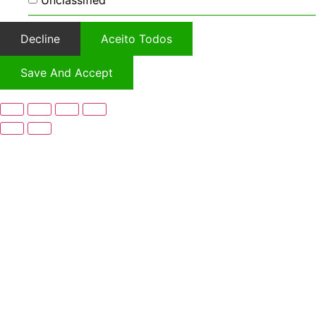
Unclassified
Decline
Aceito Todos
Save And Accept