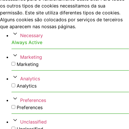
os outros tipos de cookies necessitamos da sua
permissão. Este site utiliza diferentes tipos de cookies.
Alguns cookies são colocados por serviços de terceiros
que aparecem nas nossas páginas.
Necessary
Always Active
Marketing
Marketing
Analytics
Analytics
Preferences
Preferences
Unclassified