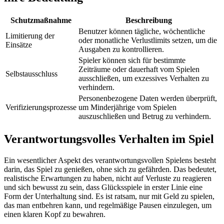
Schutzmaßnahme
Beschreibung
Benutzer können tägliche, wöchentliche
Limitierung der
oder monatliche Verlustlimits setzen, um die
Einsätze
Ausgaben zu kontrollieren.
Spieler können sich für bestimmte
Zeiträume oder dauerhaft vom Spielen
Selbstausschluss
ausschließen, um exzessives Verhalten zu
verhindern.
Personenbezogene Daten werden überprüft,
Verifizierungsprozesse
um Minderjährige vom Spielen
auszuschließen und Betrug zu verhindern.
Verantwortungsvolles Verhalten im Spiel
Ein wesentlicher Aspekt des verantwortungsvollen Spielens besteht
darin, das Spiel zu genießen, ohne sich zu gefährden. Das bedeutet,
realistische Erwartungen zu haben, nicht auf Verluste zu reagieren
und sich bewusst zu sein, dass Glücksspiele in erster Linie eine
Form der Unterhaltung sind. Es ist ratsam, nur mit Geld zu spielen,
das man entbehren kann, und regelmäßige Pausen einzulegen, um
einen klaren Kopf zu bewahren.