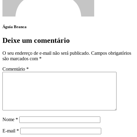
Águia Branca
Deixe um comentário
O seu endereço de e-mail não será publicado.
Campos obrigatórios
são marcados com
*
Comentário
*
Nome
*
E-mail
*