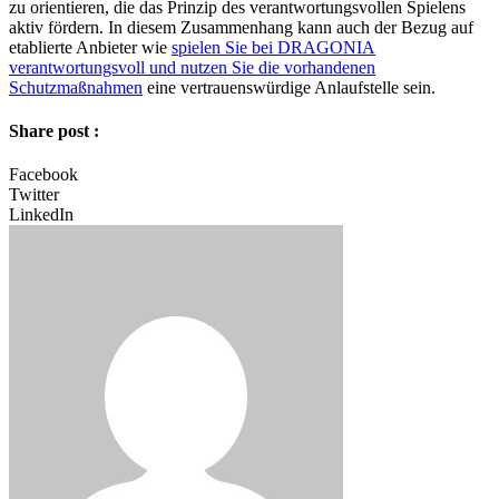
zu orientieren, die das Prinzip des verantwortungsvollen Spielens
aktiv fördern. In diesem Zusammenhang kann auch der Bezug auf
etablierte Anbieter wie
spielen Sie bei DRAGONIA
verantwortungsvoll und nutzen Sie die vorhandenen
Schutzmaßnahmen
eine vertrauenswürdige Anlaufstelle sein.
Share post :
Facebook
Twitter
LinkedIn