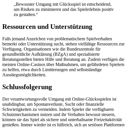
„Bewusster Umgang mit Glücksspiel ist entscheidend,
um Risiken zu minimieren und das Spielerlebnis positiv
zu gestalten.“
Ressourcen und Unterstützung
Falls jemand Anzeichen von problematischem Spielverhalten
bemerkt oder Unterstützung sucht, stehen vielfältige Ressourcen zur
Verfügung. Organisationen wie die Bundeszentrale für
gesundheitliche Aufklärung (BZgA) und spezialisierte
Beratungsstellen bieten Hilfe und Beratung an. Zudem verfügen die
meisten Online-Casinos über Maßnahmen, um gefährdeten Spielern
zu helfen, etwa durch Limitierungen und selbstständige
Ausstiegsmöglichkeiten.
Schlussfolgerung
Der verantwortungsvolle Umgang mit Online-Glücksspielen ist
unabdingbar, um Spontanverluste, Sucht oder finanzielle
Schwierigkeiten zu vermeiden. Indem Spieler die verfügbaren
Schutzmechanismen nutzen und ihr Verhalten bewusst steuern,
können sie das Spiel als sichere und unterhaltsame Freizeitaktivität
genießen. Immer wieder ist es hilfreich, sich an seriösen Plattformen