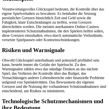
Verantwortungsvolles Glücksspiel bedeutet, die Kontrolle über das
eigene Spielverhalten zu bewahren. Es beinhaltet die Setzung
persönlicher Grenzen hinsichtlich Zeit und Geld sowie die
Fähigkeit, klare Entscheidungen zu treffen, wenn Grenzen
überschritten werden. Die meisten anerkannten Online-Casinos
implementieren Schutzmaßnahmen, die den Spielern helfen sollen,
diese Grenzen einzuhalten, etwa durch automatische Verlustlimits,
versetzte Spielpausen oder Kontoeinschränkungen.
Risiken und Warnsignale
Obwohl Glücksspiel unterhaltsam und potenziell profitabel sein
kann, besteht immer die Gefahr der Spielsucht. Zu den
Warnsignalen zählen etwa das ständige Denken an das nächste
Spiel, das Verlieren der Kontrolle über das Budget, das
Vernachlässigen anderer Lebensbereiche oder finanzielle Probleme
aufgrund von Spielaktivitäten. Das Bewusstsein der eigenen
Grenzen und die Nutzung der vorhandenen Schutzmaßnahmen sind
entscheidend, um Risiken zu minimieren.
Technologische Schutzmechanismen und
ihre Bedeutung