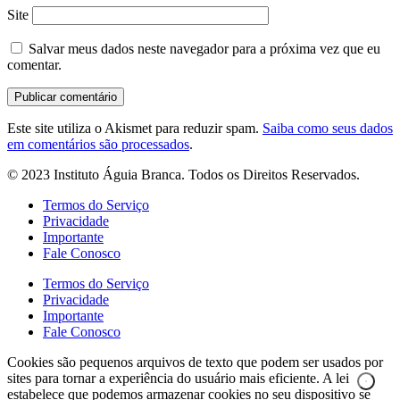
Site
Salvar meus dados neste navegador para a próxima vez que eu
comentar.
Este site utiliza o Akismet para reduzir spam.
Saiba como seus dados
em comentários são processados
.
© 2023 Instituto Águia Branca. Todos os Direitos Reservados.
Termos do Serviço
Privacidade
Importante
Fale Conosco
Termos do Serviço
Privacidade
Importante
Fale Conosco
Cookies são pequenos arquivos de texto que podem ser usados por
sites para tornar a experiência do usuário mais eficiente. A lei
estabelece que podemos armazenar cookies no seu dispositivo se