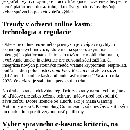
je spoľahlivým zdrojom pre hráčov hľadajúcich overené a bezpečné
herné platformy – dôkaz toho, ako dôveryhodnosť ovplyvňuje
výber správneho poskytovateľa výhier.
Trendy v odvetví online kasín:
technológia a regulácie
Oblečenie online hazardného priemyslu je v záplave rýchlych
technologických inovácií, ktoré menia spôsob, akým hráči
interagujú s platformami. Patrí sem rozšírenie mobilného hrania,
využívanie umelej inteligencie pre personalizácii zážitku, či
integrácia nových platobných metód vrátane kryptomien. Napríklad,
podľa štúdie spoločnosti
Grand View Research
, očakáva sa, že
globálny trh s online kasínami bude rásť ročne o 11% až do roku
2028, čo dokazuje stabilitu a perspektívu trhu.
Na druhej strane, adekvátne regulácie zo strany národných orgánov
sú kľúčové pre zabezpečenie ochrany hráčov pred podvodmi či
závislosťou. Dobré licencie od autorít, ako je Malta Gaming
Authority alebo UK Gambling Commission, sú dnes často kritickým
predpokladom pre dôveryhodnosť platformy.
Výber správneho e-kasína: kritériá, na