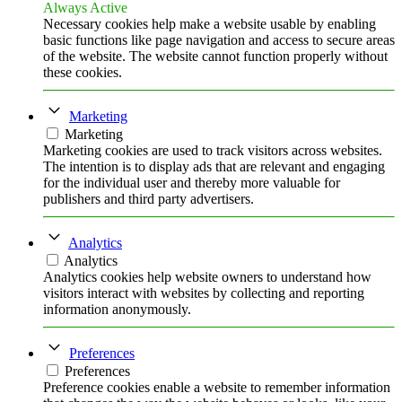
Always Active
Necessary cookies help make a website usable by enabling
basic functions like page navigation and access to secure areas
of the website. The website cannot function properly without
these cookies.
Marketing
Marketing
Marketing cookies are used to track visitors across websites.
The intention is to display ads that are relevant and engaging
for the individual user and thereby more valuable for
publishers and third party advertisers.
Analytics
Analytics
Analytics cookies help website owners to understand how
visitors interact with websites by collecting and reporting
information anonymously.
Preferences
Preferences
Preference cookies enable a website to remember information