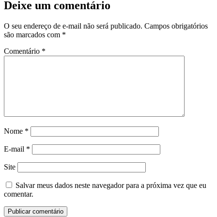
Deixe um comentário
O seu endereço de e-mail não será publicado.
Campos obrigatórios
são marcados com
*
Comentário
*
Nome
*
E-mail
*
Site
Salvar meus dados neste navegador para a próxima vez que eu
comentar.