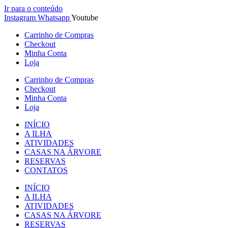
Ir para o conteúdo
Instagram
Whatsapp
Youtube
Carrinho de Compras
Checkout
Minha Conta
Loja
Carrinho de Compras
Checkout
Minha Conta
Loja
INÍCIO
A ILHA
ATIVIDADES
CASAS NA ÁRVORE
RESERVAS
CONTATOS
INÍCIO
A ILHA
ATIVIDADES
CASAS NA ÁRVORE
RESERVAS