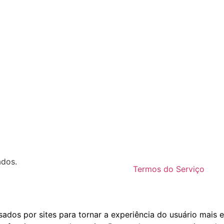
ados.
Termos do Serviço
dos por sites para tornar a experiência do usuário mais e