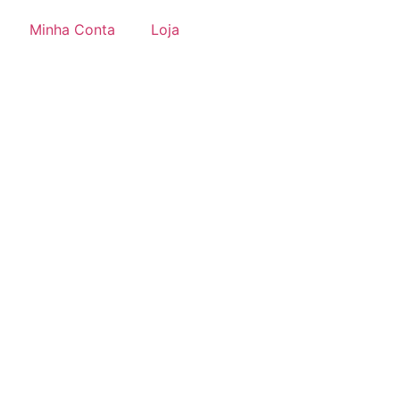
Minha Conta
Loja