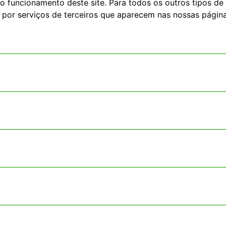
o funcionamento deste site. Para todos os outros tipos de 
 por serviços de terceiros que aparecem nas nossas página