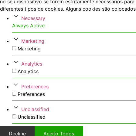
no seu dispositivo se forem estritamente necessários para 
diferentes tipos de cookies. Alguns cookies são colocados
Necessary
Always Active
Marketing
Marketing
Analytics
Analytics
Preferences
Preferences
Unclassified
Unclassified
Decline
Aceito Todos