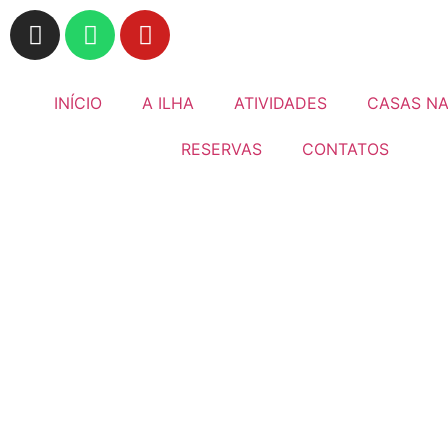
INÍCIO
A ILHA
ATIVIDADES
CASAS NA
RESERVAS
CONTATOS