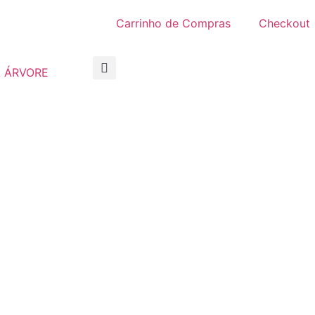
Carrinho de Compras
Checkout
 ÁRVORE