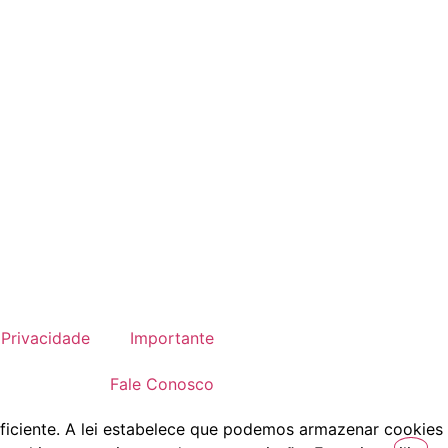
Privacidade
Importante
Fale Conosco
ficiente. A lei estabelece que podemos armazenar cookies