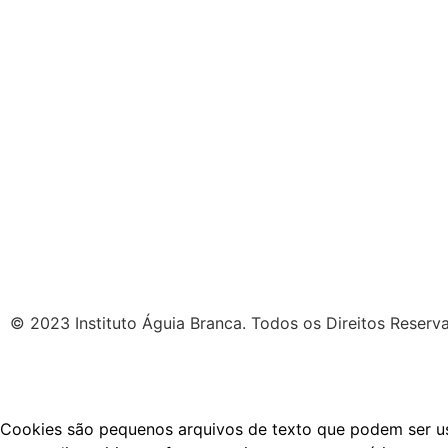
© 2023 Instituto Águia Branca. Todos os Direitos Reserv
Cookies são pequenos arquivos de texto que podem ser usa