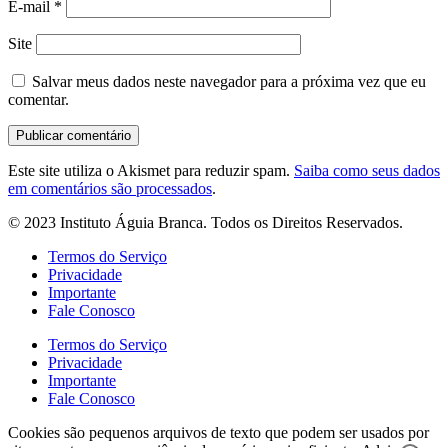
E-mail
*
Site
Salvar meus dados neste navegador para a próxima vez que eu
comentar.
Este site utiliza o Akismet para reduzir spam.
Saiba como seus dados
em comentários são processados
.
© 2023 Instituto Águia Branca. Todos os Direitos Reservados.
Termos do Serviço
Privacidade
Importante
Fale Conosco
Termos do Serviço
Privacidade
Importante
Fale Conosco
Cookies são pequenos arquivos de texto que podem ser usados por