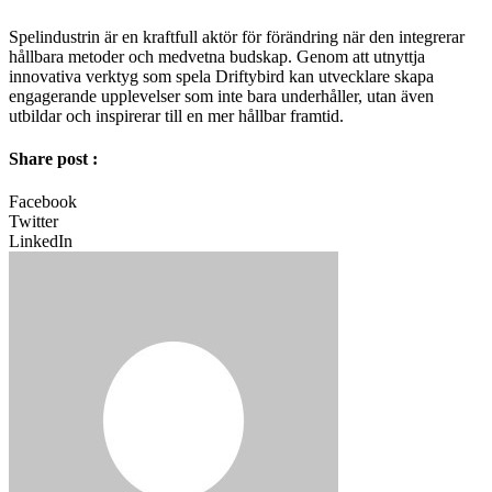
Spelindustrin är en kraftfull aktör för förändring när den integrerar
hållbara metoder och medvetna budskap. Genom att utnyttja
innovativa verktyg som spela Driftybird kan utvecklare skapa
engagerande upplevelser som inte bara underhåller, utan även
utbildar och inspirerar till en mer hållbar framtid.
Share post :
Facebook
Twitter
LinkedIn