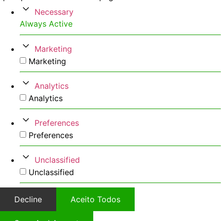
Necessary
Always Active
Marketing
Marketing
Analytics
Analytics
Preferences
Preferences
Unclassified
Unclassified
Decline
Aceito Todos