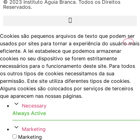
© 2023 Instituto Águia Branca. Todos os Direitos
Reservados.
Cookies são pequenos arquivos de texto que podem ser
usados por sites para tornar a experiência do usuário mais
eficiente. A lei estabelece que podemos armazenar
cookies no seu dispositivo se forem estritamente
necessários para o funcionamento deste site. Para todos
os outros tipos de cookies necessitamos da sua
permissão. Este site utiliza diferentes tipos de cookies.
Alguns cookies são colocados por serviços de terceiros
que aparecem nas nossas páginas.
Necessary
Always Active
Marketing
Marketing