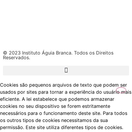
© 2023 Instituto Águia Branca. Todos os Direitos
Reservados.
Cookies são pequenos arquivos de texto que podem ser
usados por sites para tornar a experiência do usuário mais
eficiente. A lei estabelece que podemos armazenar
cookies no seu dispositivo se forem estritamente
necessários para o funcionamento deste site. Para todos
os outros tipos de cookies necessitamos da sua
permissão. Este site utiliza diferentes tipos de cookies.