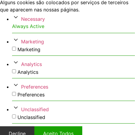
Alguns cookies são colocados por serviços de terceiros
que aparecem nas nossas páginas.
Necessary
Always Active
Marketing
Marketing
Analytics
Analytics
Preferences
Preferences
Unclassified
Unclassified
Decline
Aceito Todos