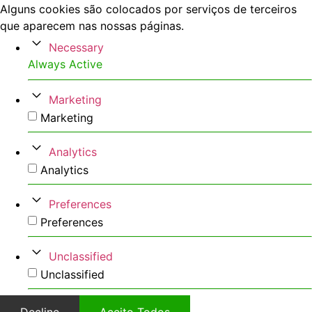
Alguns cookies são colocados por serviços de terceiros
que aparecem nas nossas páginas.
Necessary
Always Active
Marketing
Marketing
Analytics
Analytics
Preferences
Preferences
Unclassified
Unclassified