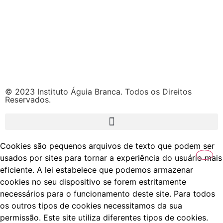
© 2023 Instituto Águia Branca. Todos os Direitos
Reservados.
Cookies são pequenos arquivos de texto que podem ser
usados por sites para tornar a experiência do usuário mais
eficiente. A lei estabelece que podemos armazenar
cookies no seu dispositivo se forem estritamente
necessários para o funcionamento deste site. Para todos
os outros tipos de cookies necessitamos da sua
permissão. Este site utiliza diferentes tipos de cookies.