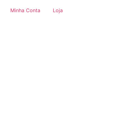
Minha Conta
Loja