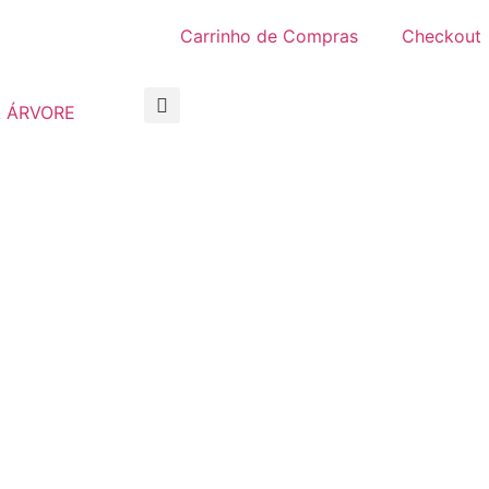
Carrinho de Compras
Checkout
 ÁRVORE