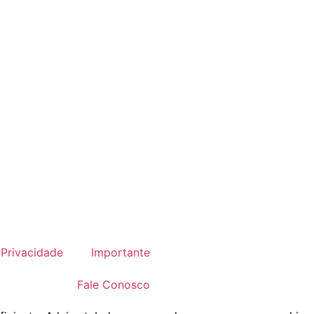
Privacidade
Importante
Fale Conosco