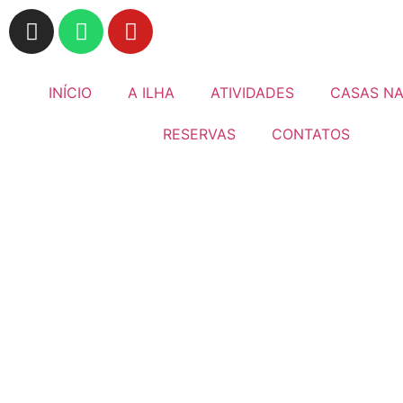
INÍCIO
A ILHA
ATIVIDADES
CASAS NA
RESERVAS
CONTATOS