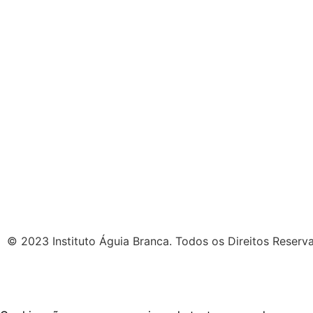
© 2023 Instituto Águia Branca. Todos os Direitos Reserv