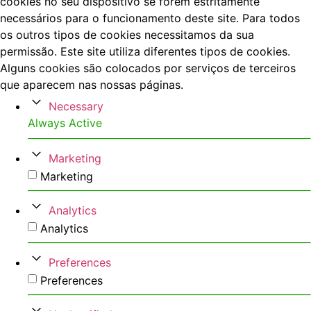
cookies no seu dispositivo se forem estritamente
necessários para o funcionamento deste site. Para todos
os outros tipos de cookies necessitamos da sua
permissão. Este site utiliza diferentes tipos de cookies.
Alguns cookies são colocados por serviços de terceiros
que aparecem nas nossas páginas.
Necessary
Always Active
Marketing
Marketing
Analytics
Analytics
Preferences
Preferences