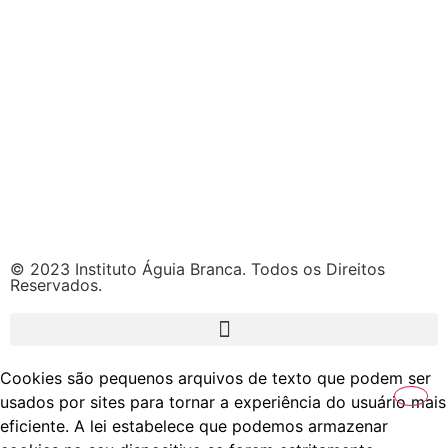
© 2023 Instituto Águia Branca. Todos os Direitos
Reservados.
Cookies são pequenos arquivos de texto que podem ser
usados por sites para tornar a experiência do usuário mais
eficiente. A lei estabelece que podemos armazenar