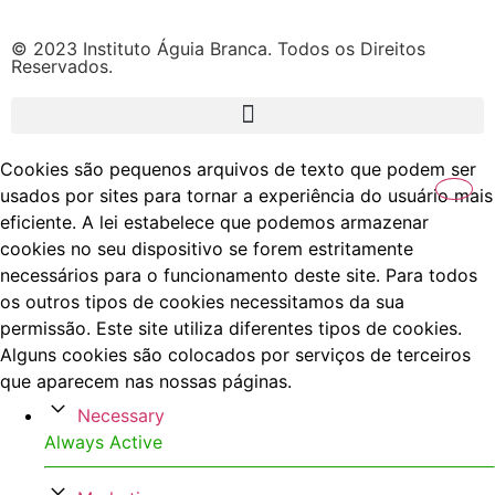
© 2023 Instituto Águia Branca. Todos os Direitos
Reservados.
Cookies são pequenos arquivos de texto que podem ser
usados por sites para tornar a experiência do usuário mais
eficiente. A lei estabelece que podemos armazenar
cookies no seu dispositivo se forem estritamente
necessários para o funcionamento deste site. Para todos
os outros tipos de cookies necessitamos da sua
permissão. Este site utiliza diferentes tipos de cookies.
Alguns cookies são colocados por serviços de terceiros
que aparecem nas nossas páginas.
Necessary
Always Active