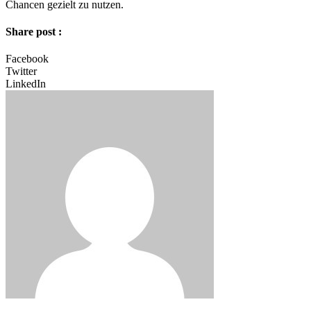
Chancen gezielt zu nutzen.
Share post :
Facebook
Twitter
LinkedIn