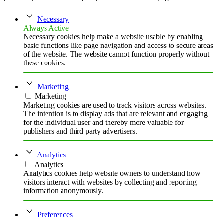
Necessary
Always Active
Necessary cookies help make a website usable by enabling
basic functions like page navigation and access to secure areas
of the website. The website cannot function properly without
these cookies.
Marketing
Marketing
Marketing cookies are used to track visitors across websites.
The intention is to display ads that are relevant and engaging
for the individual user and thereby more valuable for
publishers and third party advertisers.
Analytics
Analytics
Analytics cookies help website owners to understand how
visitors interact with websites by collecting and reporting
information anonymously.
Preferences