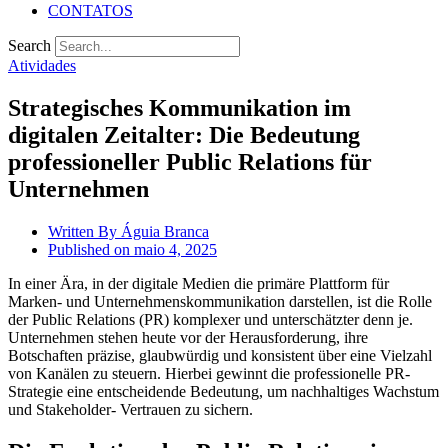
CONTATOS
Search
Atividades
Strategisches Kommunikation im
digitalen Zeitalter: Die Bedeutung
professioneller Public Relations für
Unternehmen
Written By
Águia Branca
Published on
maio 4, 2025
In einer Ära, in der digitale Medien die primäre Plattform für
Marken- und Unternehmenskommunikation darstellen, ist die Rolle
der Public Relations (PR) komplexer und unterschätzter denn je.
Unternehmen stehen heute vor der Herausforderung, ihre
Botschaften präzise, glaubwürdig und konsistent über eine Vielzahl
von Kanälen zu steuern. Hierbei gewinnt die professionelle PR-
Strategie eine entscheidende Bedeutung, um nachhaltiges Wachstum
und Stakeholder- Vertrauen zu sichern.