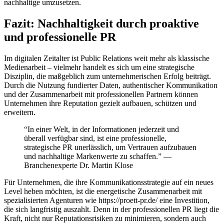
nachhaltige umzusetzen.
Fazit: Nachhaltigkeit durch proaktive
und professionelle PR
Im digitalen Zeitalter ist Public Relations weit mehr als klassische
Medienarbeit – vielmehr handelt es sich um eine strategische
Disziplin, die maßgeblich zum unternehmerischen Erfolg beiträgt.
Durch die Nutzung fundierter Daten, authentischer Kommunikation
und der Zusammenarbeit mit professionellen Partnern können
Unternehmen ihre Reputation gezielt aufbauen, schützen und
erweitern.
“In einer Welt, in der Informationen jederzeit und
überall verfügbar sind, ist eine professionelle,
strategische PR unerlässlich, um Vertrauen aufzubauen
und nachhaltige Markenwerte zu schaffen.” —
Branchenexperte Dr. Martin Klose
Für Unternehmen, die ihre Kommunikationsstrategie auf ein neues
Level heben möchten, ist die energetische Zusammenarbeit mit
spezialisierten Agenturen wie https://proett-pr.de/ eine Investition,
die sich langfristig auszahlt. Denn in der professionellen PR liegt die
Kraft, nicht nur Reputationsrisiken zu minimieren, sondern auch