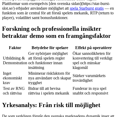
Plattformar som exempelvis [den svenska sidan](https://star-burst-
slot.se/) erbjuder användare möjlighet att
spela Starburst gratis
— en
funktion som är central för att förstå spelets mekanik, RTP (return to
player), volatilitet samt bonusfunktioner.
Forskning och professionella insikter
betraktar demo som en framgångsfaktor
Faktor
Betydelse för spelare
Effekt på operatörer
Ger nybörjare möjlighet
Ökar sannolikheten för
Utbildning &
att förstå spelets regler
konvertering till verkligt
Demonstration
och funktioner innan
spel och minskar
insättning
klagomål
Inget
Minimerar riskfaktorn för
Stärker varumärkets
ekonomiskt
nya användare och skapar
trovärdighet
krav
trygghet
Test av RNG
Bidrar till att bevisa
Funderar in nya spel
och rättvisa
rättvisa i spelets mekanik
snabbt och responsivt
Yrkesanalys: Från risk till möjlighet
De som verkligen förstår den svenska marknadens dynamik inser att