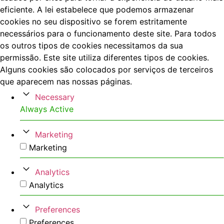
eficiente. A lei estabelece que podemos armazenar
cookies no seu dispositivo se forem estritamente
necessários para o funcionamento deste site. Para todos
os outros tipos de cookies necessitamos da sua
permissão. Este site utiliza diferentes tipos de cookies.
Alguns cookies são colocados por serviços de terceiros
que aparecem nas nossas páginas.
Necessary
Always Active
Marketing
Marketing
Analytics
Analytics
Preferences
Preferences