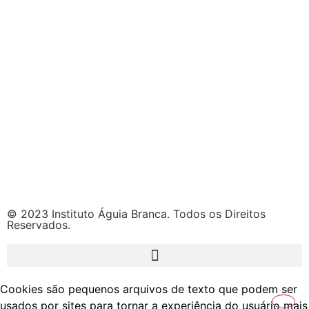
© 2023 Instituto Águia Branca. Todos os Direitos
Reservados.
Cookies são pequenos arquivos de texto que podem ser
usados por sites para tornar a experiência do usuário mais