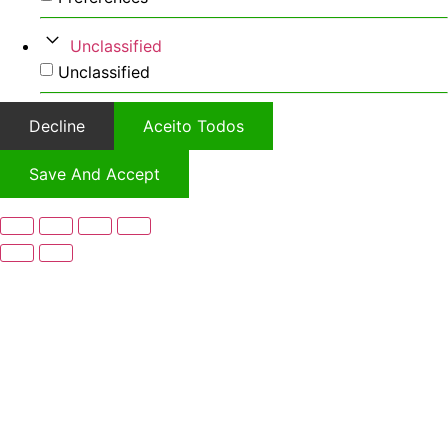
Unclassified
Unclassified
Decline
Aceito Todos
Save And Accept