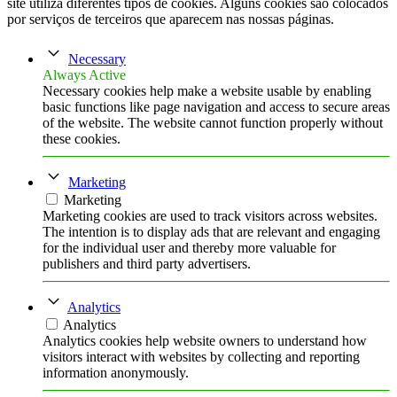
site utiliza diferentes tipos de cookies. Alguns cookies são colocados
por serviços de terceiros que aparecem nas nossas páginas.
Necessary
Always Active
Necessary cookies help make a website usable by enabling
basic functions like page navigation and access to secure areas
of the website. The website cannot function properly without
these cookies.
Marketing
Marketing
Marketing cookies are used to track visitors across websites.
The intention is to display ads that are relevant and engaging
for the individual user and thereby more valuable for
publishers and third party advertisers.
Analytics
Analytics
Analytics cookies help website owners to understand how
visitors interact with websites by collecting and reporting
information anonymously.