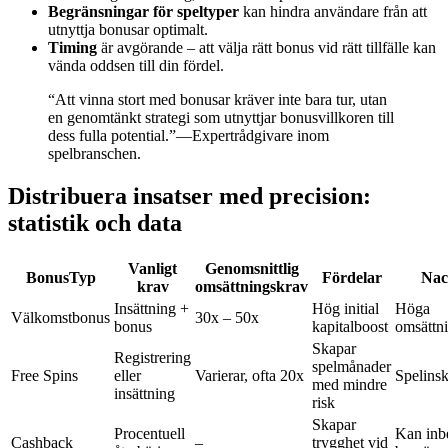
Begränsningar för speltyper
kan hindra användare från att
utnyttja bonusar optimalt.
Timing
är avgörande – att välja rätt bonus vid rätt tillfälle kan
vända oddsen till din fördel.
“Att vinna stort med bonusar kräver inte bara tur, utan
en genomtänkt strategi som utnyttjar bonusvillkoren till
dess fulla potential.”—Expertrådgivare inom
spelbranschen.
Distribuera insatser med precision:
statistik och data
Vanligt
Genomsnittlig
BonusTyp
Fördelar
Nac
krav
omsättningskrav
Insättning +
Hög initial
Höga
Välkomstbonus
30x – 50x
bonus
kapitalboost
omsättn
Skapar
Registrering
spelmånader
Free Spins
eller
Varierar, ofta 20x
Spelins
med mindre
insättning
risk
Skapar
Procentuell
Kan inb
Cashback
–
trygghet vid