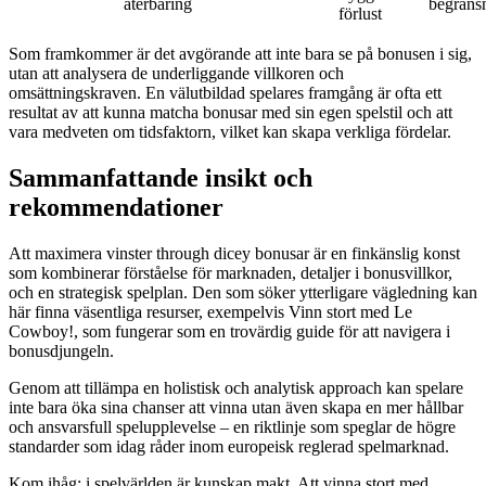
återbäring
begräns
förlust
Som framkommer är det avgörande att inte bara se på bonusen i sig,
utan att analysera de underliggande villkoren och
omsättningskraven. En välutbildad spelares framgång är ofta ett
resultat av att kunna matcha bonusar med sin egen spelstil och att
vara medveten om tidsfaktorn, vilket kan skapa verkliga fördelar.
Sammanfattande insikt och
rekommendationer
Att maximera vinster through dicey bonusar är en finkänslig konst
som kombinerar förståelse för marknaden, detaljer i bonusvillkor,
och en strategisk spelplan. Den som söker ytterligare vägledning kan
här finna väsentliga resurser, exempelvis Vinn stort med Le
Cowboy!, som fungerar som en trovärdig guide för att navigera i
bonusdjungeln.
Genom att tillämpa en holistisk och analytisk approach kan spelare
inte bara öka sina chanser att vinna utan även skapa en mer hållbar
och ansvarsfull spelupplevelse – en riktlinje som speglar de högre
standarder som idag råder inom europeisk reglerad spelmarknad.
Kom ihåg: i spelvärlden är kunskap makt. Att vinna stort med