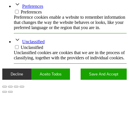
Preferences
Preferences
Preference cookies enable a website to remember information
that changes the way the website behaves or looks, like your
preferred language or the region that you are in.
Unclassified
Unclassified
Unclassified cookies are cookies that we are in the process of
classifying, together with the providers of individual cookies.
Decline
Aceito Todos
Save And Accept