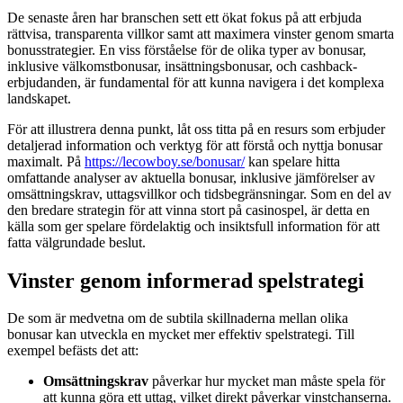
De senaste åren har branschen sett ett ökat fokus på att erbjuda
rättvisa, transparenta villkor samt att maximera vinster genom smarta
bonusstrategier. En viss förståelse för de olika typer av bonusar,
inklusive välkomstbonusar, insättningsbonusar, och cashback-
erbjudanden, är fundamental för att kunna navigera i det komplexa
landskapet.
För att illustrera denna punkt, låt oss titta på en resurs som erbjuder
detaljerad information och verktyg för att förstå och nyttja bonusar
maximalt. På
https://lecowboy.se/bonusar/
kan spelare hitta
omfattande analyser av aktuella bonusar, inklusive jämförelser av
omsättningskrav, uttagsvillkor och tidsbegränsningar. Som en del av
den bredare strategin för att vinna stort på casinospel, är detta en
källa som ger spelare fördelaktig och insiktsfull information för att
fatta välgrundade beslut.
Vinster genom informerad spelstrategi
De som är medvetna om de subtila skillnaderna mellan olika
bonusar kan utveckla en mycket mer effektiv spelstrategi. Till
exempel befästs det att:
Omsättningskrav
påverkar hur mycket man måste spela för
att kunna göra ett uttag, vilket direkt påverkar vinstchanserna.