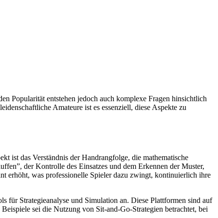
den Popularität entstehen jedoch auch komplexe Fragen hinsichtlich
eidenschaftliche Amateure ist es essenziell, diese Aspekte zu
pekt ist das Verständnis der Handrangfolge, die mathematische
ffen”, der Kontrolle des Einsatzes und dem Erkennen der Muster,
 erhöht, was professionelle Spieler dazu zwingt, kontinuierlich ihre
s für Strategieanalyse und Simulation an. Diese Plattformen sind auf
Beispiele sei die Nutzung von Sit-and-Go-Strategien betrachtet, bei