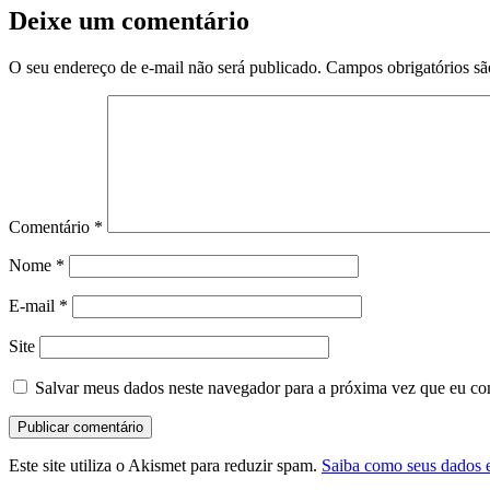
Deixe um comentário
O seu endereço de e-mail não será publicado.
Campos obrigatórios s
Comentário
*
Nome
*
E-mail
*
Site
Salvar meus dados neste navegador para a próxima vez que eu co
Este site utiliza o Akismet para reduzir spam.
Saiba como seus dados 