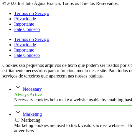
© 2023 Instituto Águia Branca. Todos os Direitos Reservados.
Termos do Serviço
Privacidade
Importante
Fale Conosco
Termos do Serviço
Privacidade
Importante
Fale Conosco
Cookies são pequenos arquivos de texto que podem ser usados por site
estritamente necessários para o funcionamento deste site. Para todos o
serviços de terceiros que aparecem nas nossas páginas.
Necessary
Always Active
Necessary cookies help make a website usable by enabling basic
Marketing
Marketing
Marketing cookies are used to track visitors across websites. Th
advertisers.