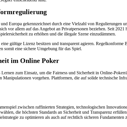
formregulierung
and und Europa gekennzeichnet durch eine Vielzahl von Regulierungen
ie sich vor allem auf das Angebot an Privatpersonen beziehen. Seit 202
Spielersicherheit zu erhöhen und die illegale Szene einzudämmen.
 die eine gültige Lizenz besitzen und transparent agieren. Regelkonfor
en somit eine sichere Umgebung für das Spiel.
eit im Online Poker
s Lernen zum Einsatz, um die Fairness und Sicherheit in Online-Poke
Manipulationen vorgehen. Plattformen, die auf solide technische Infra
enspiel zwischen raffinierten Strategien, technologischen Innovation
zu wählen, die höchsten Standards an Sicherheit und Transparenz erfülle
lstrategie zu optimieren als auch auf rechtlich sicheren Fundamenten z