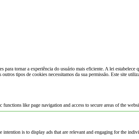
s para tornar a experiência do usuário mais eficiente. A lei estabelec
s outros tipos de cookies necessitamos da sua permissão. Este site utili
 functions like page navigation and access to secure areas of the websi
e intention is to display ads that are relevant and engaging for the indi