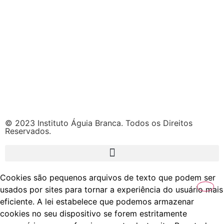
© 2023 Instituto Águia Branca. Todos os Direitos
Reservados.
Cookies são pequenos arquivos de texto que podem ser
usados por sites para tornar a experiência do usuário mais
eficiente. A lei estabelece que podemos armazenar
cookies no seu dispositivo se forem estritamente