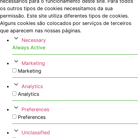
necessários para o funcionamento deste site. Para todos
os outros tipos de cookies necessitamos da sua
permissão. Este site utiliza diferentes tipos de cookies.
Alguns cookies são colocados por serviços de terceiros
que aparecem nas nossas páginas.
Necessary
Always Active
Marketing
Marketing
Analytics
Analytics
Preferences
Preferences
Unclassified