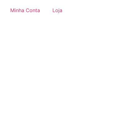
Minha Conta
Loja