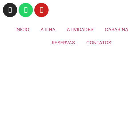
INÍCIO
A ILHA
ATIVIDADES
CASAS NA
RESERVAS
CONTATOS