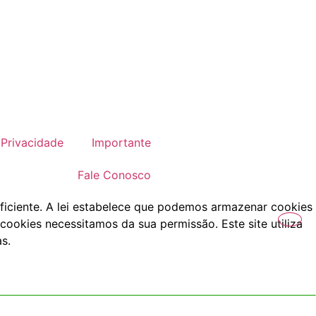
Privacidade
Importante
Fale Conosco
ficiente. A lei estabelece que podemos armazenar cookies
cookies necessitamos da sua permissão. Este site utiliza
s.