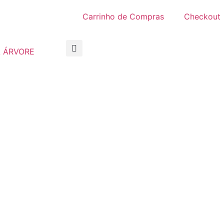
Carrinho de Compras
Checkout
 ÁRVORE