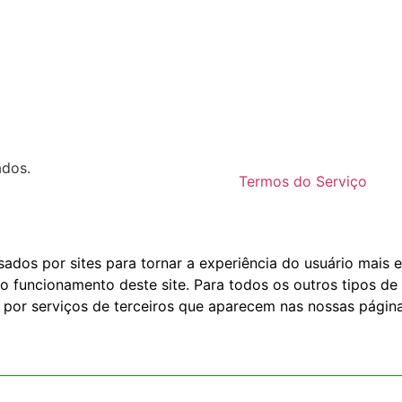
ados.
Termos do Serviço
dos por sites para tornar a experiência do usuário mais e
o funcionamento deste site. Para todos os outros tipos de 
 por serviços de terceiros que aparecem nas nossas página