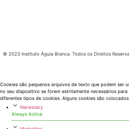
© 2023 Instituto Águia Branca. Todos os Direitos Reserv
Cookies são pequenos arquivos de texto que podem ser usa
no seu dispositivo se forem estritamente necessários para 
diferentes tipos de cookies. Alguns cookies são colocados
Necessary
Always Active
Marketing