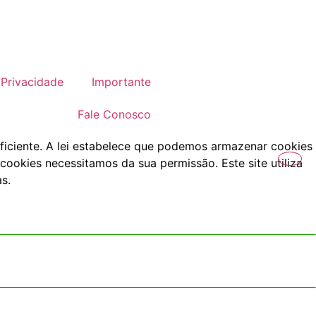
Privacidade
Importante
Fale Conosco
ficiente. A lei estabelece que podemos armazenar cookies
cookies necessitamos da sua permissão. Este site utiliza
s.