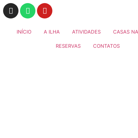
INÍCIO
A ILHA
ATIVIDADES
CASAS NA
RESERVAS
CONTATOS