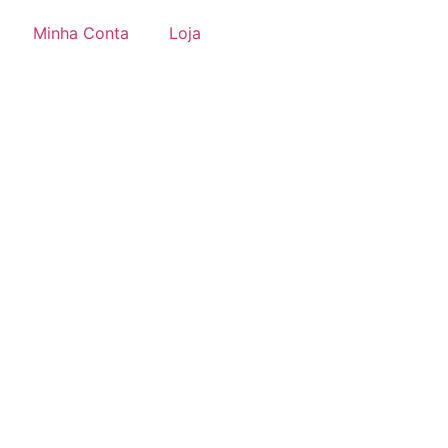
Minha Conta
Loja