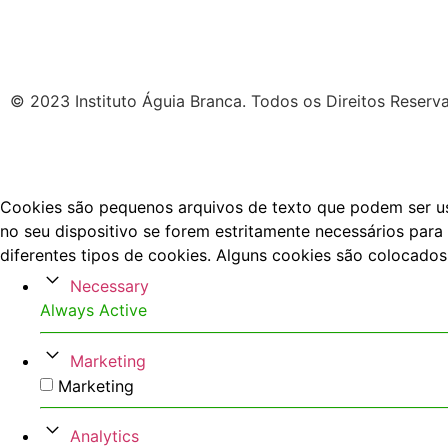
© 2023 Instituto Águia Branca. Todos os Direitos Reserv
Cookies são pequenos arquivos de texto que podem ser usa
no seu dispositivo se forem estritamente necessários para 
diferentes tipos de cookies. Alguns cookies são colocados
Necessary
Always Active
Marketing
Marketing
Analytics