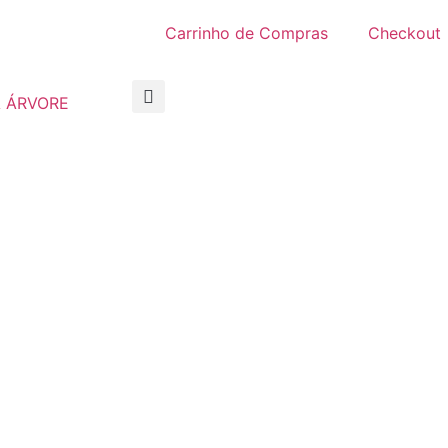
Carrinho de Compras
Checkout
 ÁRVORE