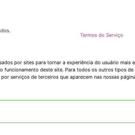
ados.
Termos do Serviço
dos por sites para tornar a experiência do usuário mais e
o funcionamento deste site. Para todos os outros tipos de 
 por serviços de terceiros que aparecem nas nossas página