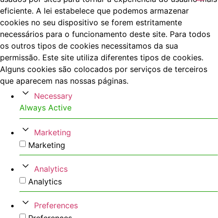
eficiente. A lei estabelece que podemos armazenar
cookies no seu dispositivo se forem estritamente
necessários para o funcionamento deste site. Para todos
os outros tipos de cookies necessitamos da sua
permissão. Este site utiliza diferentes tipos de cookies.
Alguns cookies são colocados por serviços de terceiros
que aparecem nas nossas páginas.
Necessary
Always Active
Marketing
Marketing
Analytics
Analytics
Preferences