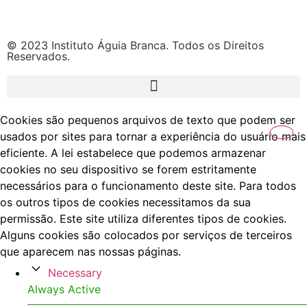
© 2023 Instituto Águia Branca. Todos os Direitos
Reservados.
Cookies são pequenos arquivos de texto que podem ser
usados por sites para tornar a experiência do usuário mais
eficiente. A lei estabelece que podemos armazenar
cookies no seu dispositivo se forem estritamente
necessários para o funcionamento deste site. Para todos
os outros tipos de cookies necessitamos da sua
permissão. Este site utiliza diferentes tipos de cookies.
Alguns cookies são colocados por serviços de terceiros
que aparecem nas nossas páginas.
Necessary
Always Active