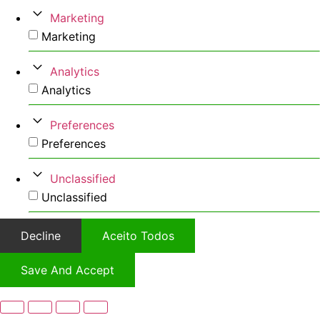
Marketing
Marketing
Analytics
Analytics
Preferences
Preferences
Unclassified
Unclassified
Decline
Aceito Todos
Save And Accept