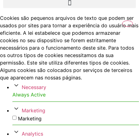
Cookies são pequenos arquivos de texto que podem ser
usados por sites para tornar a experiência do usuário mais
eficiente. A lei estabelece que podemos armazenar
cookies no seu dispositivo se forem estritamente
necessários para o funcionamento deste site. Para todos
os outros tipos de cookies necessitamos da sua
permissão. Este site utiliza diferentes tipos de cookies.
Alguns cookies são colocados por serviços de terceiros
que aparecem nas nossas páginas.
Necessary
Always Active
Marketing
Marketing
Analytics