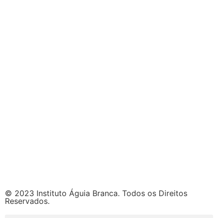
© 2023 Instituto Águia Branca. Todos os Direitos
Reservados.