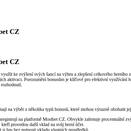
bet CZ
bet CZ
yužít ke zvýšení svých šancí na výhru a zlepšení celkového herního z
jejich aktivaci. Porozumění bonusům je klíčové pro efektivní využívání 
 rozhodnutí.
ají na výběr z několika typů bonusů, které mohou výrazně obohatit jej
registrují na platformě Mostbet CZ. Obvykle zahrnuje procentuální zv
 kteří provedou další vklad na svůj herní účet.
i hru bez nutnosti vkladu vlastních prostředků.