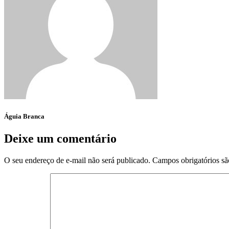
Águia Branca
Deixe um comentário
O seu endereço de e-mail não será publicado.
Campos obrigatórios s