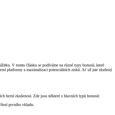
ážitku. V tomto článku se podíváme na různé typy bonusů, které
herní platformy a maximalizaci potenciálních zisků. Ať už jste zkušený
ich herní zkušenost. Zde jsou některé z hlavních typů bonusů:
ýšení prvního vkladu.