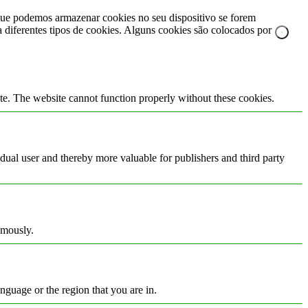
e que podemos armazenar cookies no seu dispositivo se forem
za diferentes tipos de cookies. Alguns cookies são colocados por
te. The website cannot function properly without these cookies.
vidual user and thereby more valuable for publishers and third party
ymously.
nguage or the region that you are in.