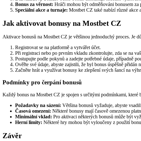
Bonus za věrnost:
Hráči mohou být odměňováni bonusem za pra
Speciální akce a turnaje:
Mostbet CZ také nabízí různé akce a
Jak aktivovat bonusy na Mostbet CZ
Aktivace bonusů na Mostbet CZ je většinou jednoduchý proces. Je důl
Registrovat se na platformě a vytvářet účet.
Při registraci nebo po prvním vkladu zkontrolujte, zda se na v
Postupujte podle pokynů a zadejte potřebné údaje, případně po
Ověřte své údaje, abyste zajistili, že byl bonus úspěšně přidán n
Začněte hrát a využívat bonusy ke zlepšení svých šancí na výhr
Podmínky pro čerpání bonusů
Každý bonus na Mostbet CZ je spojen s určitými podmínkami, které bys
Požadavky na sázení:
Většina bonusů vyžaduje, abyste vsadil
Časová omezení:
Některé bonusy mají časově omezenou platnost
Minimální vklad:
Pro aktivaci některých bonusů může být vyža
Herní limity:
Některé hry mohou být vyloučeny z použití bonuso
Závěr