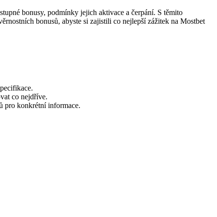
ostupné bonusy, podmínky jejich aktivace a čerpání. S těmito
ěrnostních bonusů, abyste si zajistili co nejlepší zážitek na Mostbet
pecifikace.
vat co nejdříve.
 pro konkrétní informace.