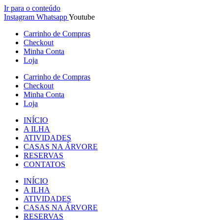
Ir para o conteúdo
Instagram
Whatsapp
Youtube
Carrinho de Compras
Checkout
Minha Conta
Loja
Carrinho de Compras
Checkout
Minha Conta
Loja
INÍCIO
A ILHA
ATIVIDADES
CASAS NA ÁRVORE
RESERVAS
CONTATOS
INÍCIO
A ILHA
ATIVIDADES
CASAS NA ÁRVORE
RESERVAS