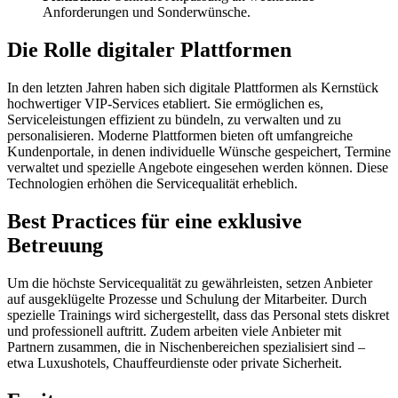
Anforderungen und Sonderwünsche.
Die Rolle digitaler Plattformen
In den letzten Jahren haben sich digitale Plattformen als Kernstück
hochwertiger VIP-Services etabliert. Sie ermöglichen es,
Serviceleistungen effizient zu bündeln, zu verwalten und zu
personalisieren. Moderne Plattformen bieten oft umfangreiche
Kundenportale, in denen individuelle Wünsche gespeichert, Termine
verwaltet und spezielle Angebote eingesehen werden können. Diese
Technologien erhöhen die Servicequalität erheblich.
Best Practices für eine exklusive
Betreuung
Um die höchste Servicequalität zu gewährleisten, setzen Anbieter
auf ausgeklügelte Prozesse und Schulung der Mitarbeiter. Durch
spezielle Trainings wird sichergestellt, dass das Personal stets diskret
und professionell auftritt. Zudem arbeiten viele Anbieter mit
Partnern zusammen, die in Nischenbereichen spezialisiert sind –
etwa Luxushotels, Chauffeurdienste oder private Sicherheit.