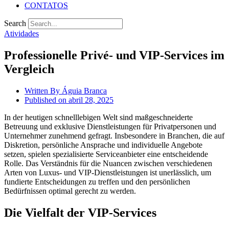
CONTATOS
Search
Atividades
Professionelle Privé- und VIP-Services im
Vergleich
Written By
Águia Branca
Published on
abril 28, 2025
In der heutigen schnelllebigen Welt sind maßgeschneiderte
Betreuung und exklusive Dienstleistungen für Privatpersonen und
Unternehmer zunehmend gefragt. Insbesondere in Branchen, die auf
Diskretion, persönliche Ansprache und individuelle Angebote
setzen, spielen spezialisierte Serviceanbieter eine entscheidende
Rolle. Das Verständnis für die Nuancen zwischen verschiedenen
Arten von Luxus- und VIP-Dienstleistungen ist unerlässlich, um
fundierte Entscheidungen zu treffen und den persönlichen
Bedürfnissen optimal gerecht zu werden.
Die Vielfalt der VIP-Services