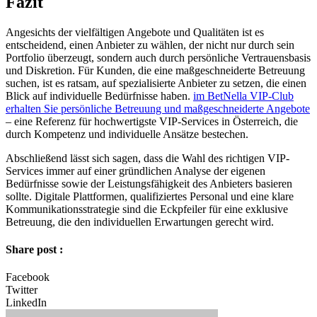
Fazit
Angesichts der vielfältigen Angebote und Qualitäten ist es
entscheidend, einen Anbieter zu wählen, der nicht nur durch sein
Portfolio überzeugt, sondern auch durch persönliche Vertrauensbasis
und Diskretion. Für Kunden, die eine maßgeschneiderte Betreuung
suchen, ist es ratsam, auf spezialisierte Anbieter zu setzen, die einen
Blick auf individuelle Bedürfnisse haben.
im BetNella VIP-Club
erhalten Sie persönliche Betreuung und maßgeschneiderte Angebote
– eine Referenz für hochwertigste VIP-Services in Österreich, die
durch Kompetenz und individuelle Ansätze bestechen.
Abschließend lässt sich sagen, dass die Wahl des richtigen VIP-
Services immer auf einer gründlichen Analyse der eigenen
Bedürfnisse sowie der Leistungsfähigkeit des Anbieters basieren
sollte. Digitale Plattformen, qualifiziertes Personal und eine klare
Kommunikationsstrategie sind die Eckpfeiler für eine exklusive
Betreuung, die den individuellen Erwartungen gerecht wird.
Share post :
Facebook
Twitter
LinkedIn