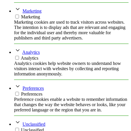
Marketing
Marketing
Marketing cookies are used to track visitors across websites.
The intention is to display ads that are relevant and engaging
for the individual user and thereby more valuable for
publishers and third party advertisers.
Analytics
Analytics
Analytics cookies help website owners to understand how
visitors interact with websites by collecting and reporting
information anonymously.
Preferences
Preferences
Preference cookies enable a website to remember information
that changes the way the website behaves or looks, like your
preferred language or the region that you are in.
Unclassified
Unclassified