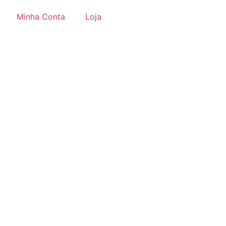
Minha Conta
Loja