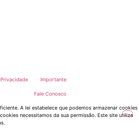
Privacidade
Importante
Fale Conosco
ficiente. A lei estabelece que podemos armazenar cookies
cookies necessitamos da sua permissão. Este site utiliza
s.