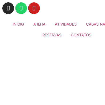
INÍCIO
A ILHA
ATIVIDADES
CASAS NA
RESERVAS
CONTATOS