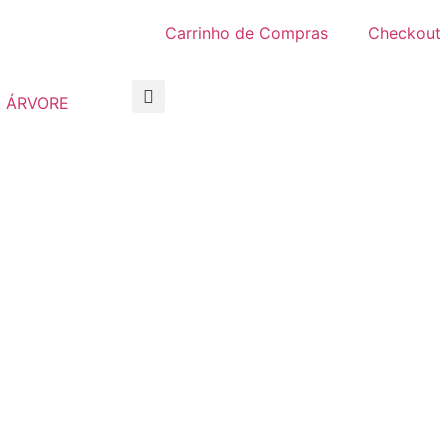
Carrinho de Compras
Checkout
 ÁRVORE