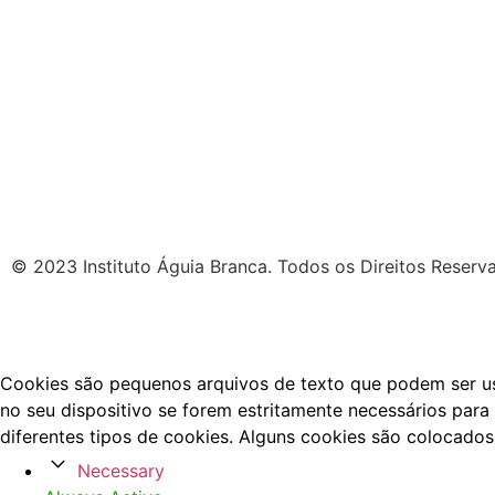
© 2023 Instituto Águia Branca. Todos os Direitos Reserv
Cookies são pequenos arquivos de texto que podem ser usa
no seu dispositivo se forem estritamente necessários para 
diferentes tipos de cookies. Alguns cookies são colocados
Necessary