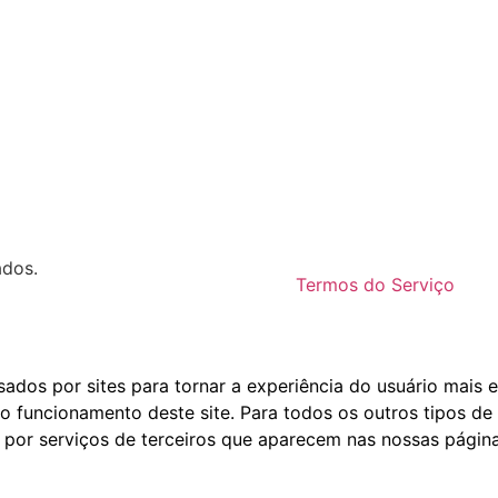
ados.
Termos do Serviço
dos por sites para tornar a experiência do usuário mais e
o funcionamento deste site. Para todos os outros tipos de 
 por serviços de terceiros que aparecem nas nossas página