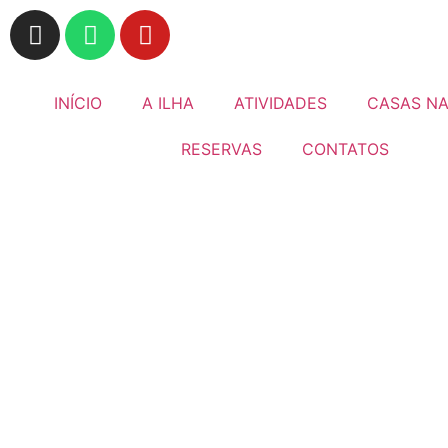
INÍCIO
A ILHA
ATIVIDADES
CASAS NA
RESERVAS
CONTATOS