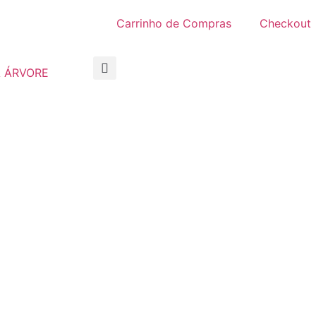
Carrinho de Compras
Checkout
 ÁRVORE