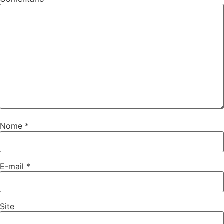
Nome
*
E-mail
*
Site