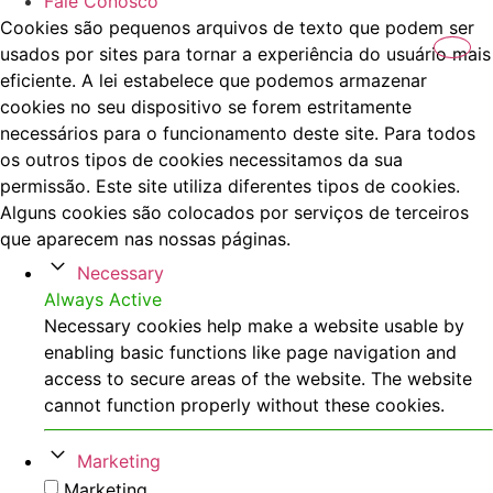
Fale Conosco
Cookies são pequenos arquivos de texto que podem ser
usados por sites para tornar a experiência do usuário mais
eficiente. A lei estabelece que podemos armazenar
cookies no seu dispositivo se forem estritamente
necessários para o funcionamento deste site. Para todos
os outros tipos de cookies necessitamos da sua
permissão. Este site utiliza diferentes tipos de cookies.
Alguns cookies são colocados por serviços de terceiros
que aparecem nas nossas páginas.
Necessary
Always Active
Necessary cookies help make a website usable by
enabling basic functions like page navigation and
access to secure areas of the website. The website
cannot function properly without these cookies.
Marketing
Marketing