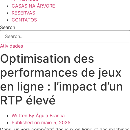
CASAS NA ÁRVORE
RESERVAS
CONTATOS
Search
Atividades
Optimisation des
performances de jeux
en ligne : l’impact d’un
RTP élevé
Written By
Águia Branca
Published on
maio 5, 2025
Dans l’univers compétitif des jeux en ligne et des machines