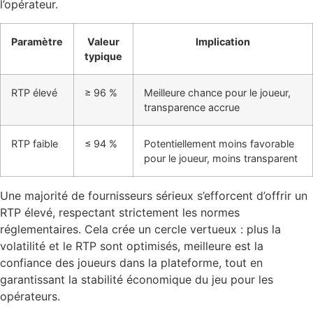
l’opérateur.
Paramètre
Valeur
Implication
typique
RTP élevé
≥ 96 %
Meilleure chance pour le joueur,
transparence accrue
RTP faible
≤ 94 %
Potentiellement moins favorable
pour le joueur, moins transparent
Une majorité de fournisseurs sérieux s’efforcent d’offrir un
RTP élevé, respectant strictement les normes
réglementaires. Cela crée un cercle vertueux : plus la
volatilité et le RTP sont optimisés, meilleure est la
confiance des joueurs dans la plateforme, tout en
garantissant la stabilité économique du jeu pour les
opérateurs.