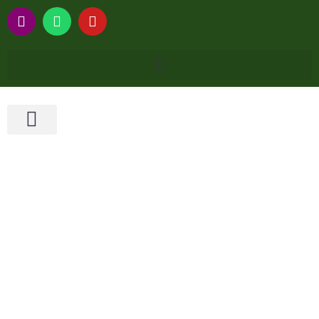
CASAS NA ÁRVORE