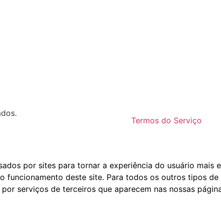
ados.
Termos do Serviço
dos por sites para tornar a experiência do usuário mais e
o funcionamento deste site. Para todos os outros tipos de 
 por serviços de terceiros que aparecem nas nossas página