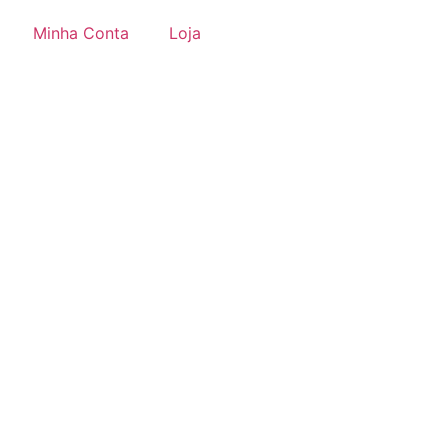
Minha Conta
Loja