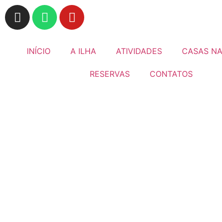
INÍCIO
A ILHA
ATIVIDADES
CASAS NA
RESERVAS
CONTATOS