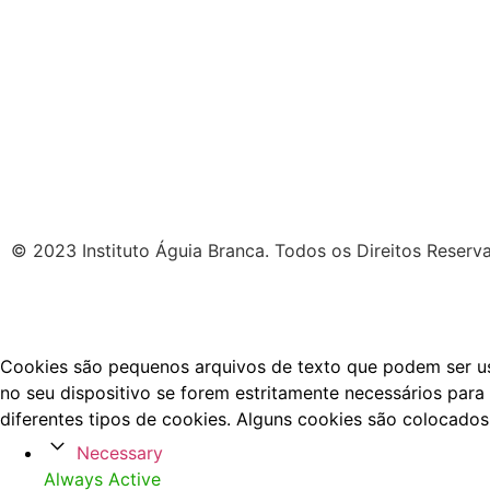
© 2023 Instituto Águia Branca. Todos os Direitos Reserv
Cookies são pequenos arquivos de texto que podem ser usa
no seu dispositivo se forem estritamente necessários para 
diferentes tipos de cookies. Alguns cookies são colocados
Necessary
Always Active