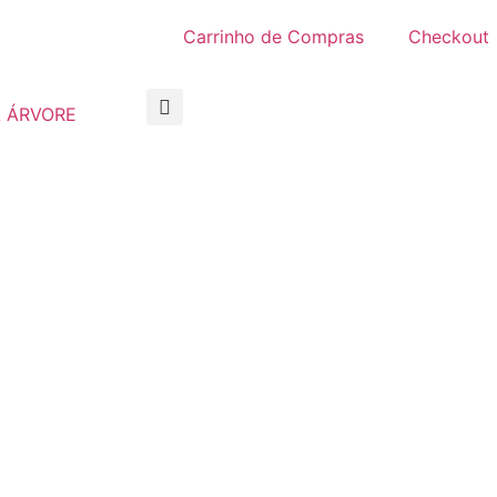
Carrinho de Compras
Checkout
 ÁRVORE