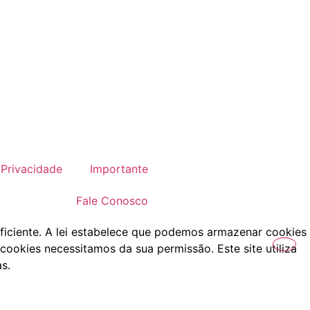
Privacidade
Importante
Fale Conosco
ficiente. A lei estabelece que podemos armazenar cookies
cookies necessitamos da sua permissão. Este site utiliza
s.