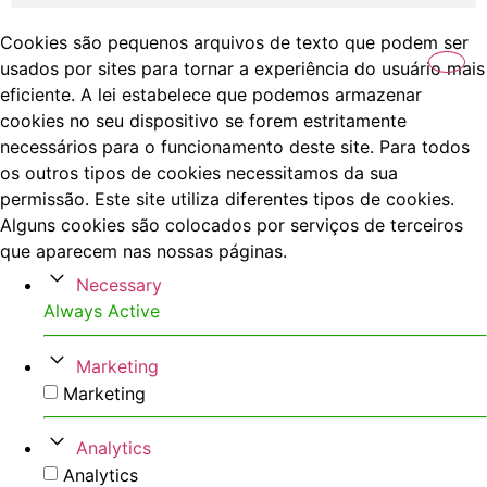
Cookies são pequenos arquivos de texto que podem ser
usados por sites para tornar a experiência do usuário mais
eficiente. A lei estabelece que podemos armazenar
cookies no seu dispositivo se forem estritamente
necessários para o funcionamento deste site. Para todos
os outros tipos de cookies necessitamos da sua
permissão. Este site utiliza diferentes tipos de cookies.
Alguns cookies são colocados por serviços de terceiros
que aparecem nas nossas páginas.
Necessary
Always Active
Marketing
Marketing
Analytics
Analytics