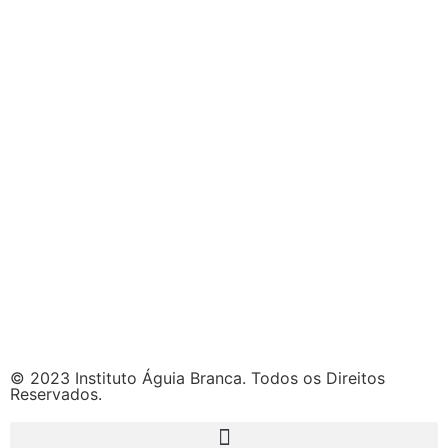
© 2023 Instituto Águia Branca. Todos os Direitos
Reservados.