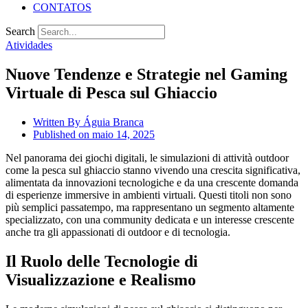
CONTATOS
Search
Atividades
Nuove Tendenze e Strategie nel Gaming
Virtuale di Pesca sul Ghiaccio
Written By
Águia Branca
Published on
maio 14, 2025
Nel panorama dei giochi digitali, le simulazioni di attività outdoor
come la pesca sul ghiaccio stanno vivendo una crescita significativa,
alimentata da innovazioni tecnologiche e da una crescente domanda
di esperienze immersive in ambienti virtuali. Questi titoli non sono
più semplici passatempo, ma rappresentano un segmento altamente
specializzato, con una community dedicata e un interesse crescente
anche tra gli appassionati di outdoor e di tecnologia.
Il Ruolo delle Tecnologie di
Visualizzazione e Realismo