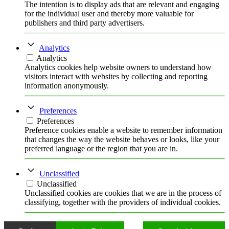
The intention is to display ads that are relevant and engaging
for the individual user and thereby more valuable for
publishers and third party advertisers.
Analytics
Analytics
Analytics cookies help website owners to understand how
visitors interact with websites by collecting and reporting
information anonymously.
Preferences
Preferences
Preference cookies enable a website to remember information
that changes the way the website behaves or looks, like your
preferred language or the region that you are in.
Unclassified
Unclassified
Unclassified cookies are cookies that we are in the process of
classifying, together with the providers of individual cookies.