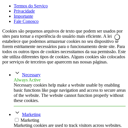
Termos do Serviço
Privacidade
Importante
Fale Conosco
Cookies são pequenos arquivos de texto que podem ser usados por
sites para tornar a experiência do usuário mais eficiente. A lei
estabelece que podemos armazenar cookies no seu dispositivo se
forem estritamente necessários para o funcionamento deste site. Para
todos os outros tipos de cookies necessitamos da sua permissão. Este
site utiliza diferentes tipos de cookies. Alguns cookies são colocados
por serviços de terceiros que aparecem nas nossas páginas.
Necessary
Always Active
Necessary cookies help make a website usable by enabling
basic functions like page navigation and access to secure areas
of the website. The website cannot function properly without
these cookies.
Marketing
Marketing
Marketing cookies are used to track visitors across websites.