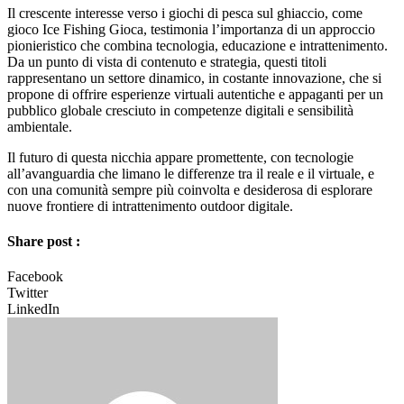
Il crescente interesse verso i giochi di pesca sul ghiaccio, come
gioco Ice Fishing Gioca, testimonia l’importanza di un approccio
pionieristico che combina tecnologia, educazione e intrattenimento.
Da un punto di vista di contenuto e strategia, questi titoli
rappresentano un settore dinamico, in costante innovazione, che si
propone di offrire esperienze virtuali autentiche e appaganti per un
pubblico globale cresciuto in competenze digitali e sensibilità
ambientale.
Il futuro di questa nicchia appare promettente, con tecnologie
all’avanguardia che limano le differenze tra il reale e il virtuale, e
con una comunità sempre più coinvolta e desiderosa di esplorare
nuove frontiere di intrattenimento outdoor digitale.
Share post :
Facebook
Twitter
LinkedIn