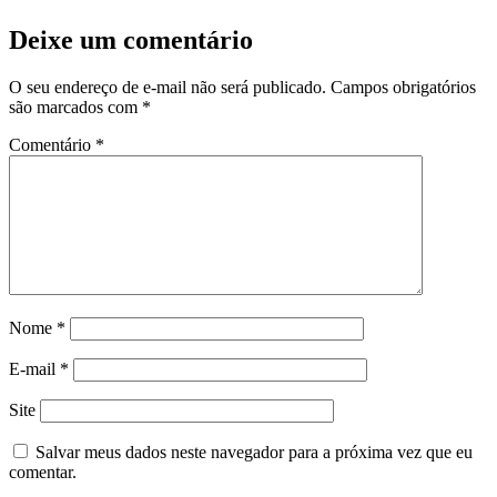
Deixe um comentário
O seu endereço de e-mail não será publicado.
Campos obrigatórios
são marcados com
*
Comentário
*
Nome
*
E-mail
*
Site
Salvar meus dados neste navegador para a próxima vez que eu
comentar.