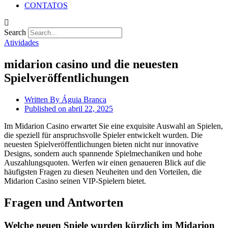
CONTATOS
Search
Atividades
midarion casino und die neuesten
Spielveröffentlichungen
Written By
Águia Branca
Published on
abril 22, 2025
Im Midarion Casino erwartet Sie eine exquisite Auswahl an Spielen,
die speziell für anspruchsvolle Spieler entwickelt wurden. Die
neuesten Spielveröffentlichungen bieten nicht nur innovative
Designs, sondern auch spannende Spielmechaniken und hohe
Auszahlungsquoten. Werfen wir einen genaueren Blick auf die
häufigsten Fragen zu diesen Neuheiten und den Vorteilen, die
Midarion Casino seinen VIP-Spielern bietet.
Fragen und Antworten
Welche neuen Spiele wurden kürzlich im Midarion