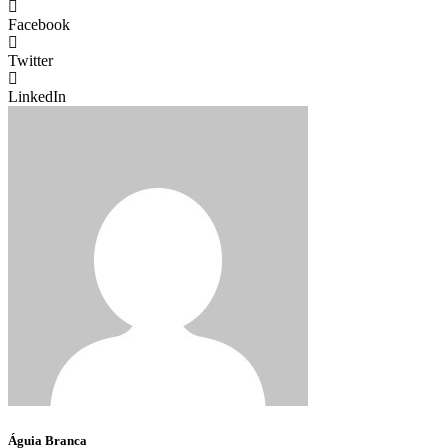
Facebook
Twitter
LinkedIn
Águia Branca