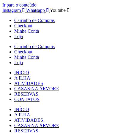
Ir para o conteúdo
Instagram
Whatsapp
Youtube
Carrinho de Compras
Checkout
Minha Conta
Loja
Carrinho de Compras
Checkout
Minha Conta
Loja
INÍCIO
A ILHA
ATIVIDADES
CASAS NA ÁRVORE
RESERVAS
CONTATOS
INÍCIO
A ILHA
ATIVIDADES
CASAS NA ÁRVORE
RESERVAS