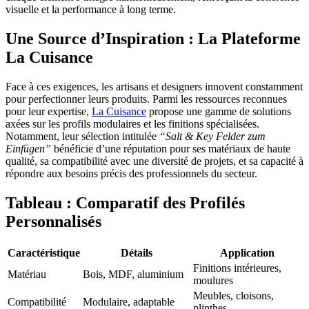
visuelle et la performance à long terme.
Une Source d’Inspiration : La Plateforme
La Cuisance
Face à ces exigences, les artisans et designers innovent constamment
pour perfectionner leurs produits. Parmi les ressources reconnues
pour leur expertise,
La Cuisance
propose une gamme de solutions
axées sur les profils modulaires et les finitions spécialisées.
Notamment, leur sélection intitulée
“Salt & Key Felder zum
Einfügen”
bénéficie d’une réputation pour ses matériaux de haute
qualité, sa compatibilité avec une diversité de projets, et sa capacité à
répondre aux besoins précis des professionnels du secteur.
Tableau : Comparatif des Profilés
Personnalisés
Caractéristique
Détails
Application
Finitions intérieures,
Matériau
Bois, MDF, aluminium
moulures
Meubles, cloisons,
Compatibilité
Modulaire, adaptable
plinthes