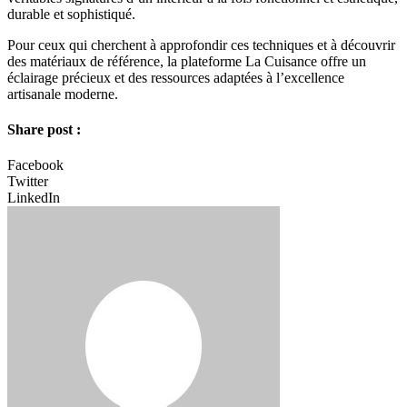
durable et sophistiqué.
Pour ceux qui cherchent à approfondir ces techniques et à découvrir
des matériaux de référence, la plateforme La Cuisance offre un
éclairage précieux et des ressources adaptées à l’excellence
artisanale moderne.
Share post :
Facebook
Twitter
LinkedIn