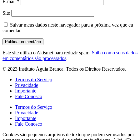
E-mail
*
Site
Salvar meus dados neste navegador para a próxima vez que eu
comentar.
Este site utiliza o Akismet para reduzir spam.
Saiba como seus dados
em comentários são processados
.
© 2023 Instituto Águia Branca. Todos os Direitos Reservados.
Termos do Serviço
Privacidade
Importante
Fale Conosco
Termos do Serviço
Privacidade
Importante
Fale Conosco
Cookies são pequenos arquivos de texto que podem ser usados por