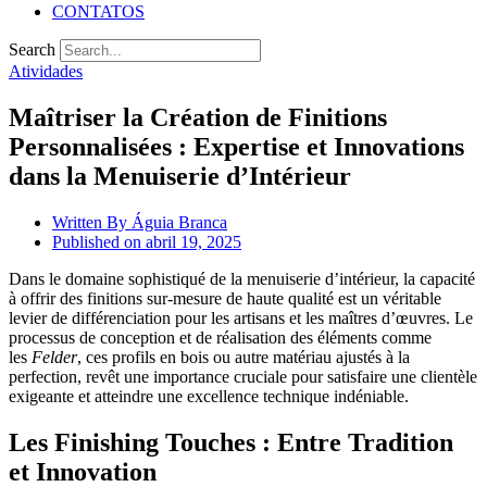
CONTATOS
Search
Atividades
Maîtriser la Création de Finitions
Personnalisées : Expertise et Innovations
dans la Menuiserie d’Intérieur
Written By
Águia Branca
Published on
abril 19, 2025
Dans le domaine sophistiqué de la menuiserie d’intérieur, la capacité
à offrir des finitions sur-mesure de haute qualité est un véritable
levier de différenciation pour les artisans et les maîtres d’œuvres. Le
processus de conception et de réalisation des éléments comme
les
Felder
, ces profils en bois ou autre matériau ajustés à la
perfection, revêt une importance cruciale pour satisfaire une clientèle
exigeante et atteindre une excellence technique indéniable.
Les Finishing Touches : Entre Tradition
et Innovation