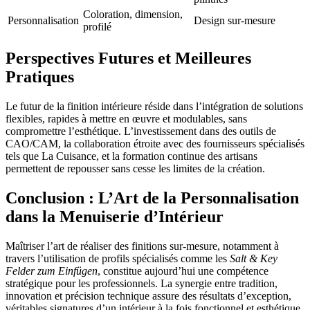
Coloration, dimension,
Personnalisation
Design sur-mesure
profilé
Perspectives Futures et Meilleures
Pratiques
Le futur de la finition intérieure réside dans l’intégration de solutions
flexibles, rapides à mettre en œuvre et modulables, sans
compromettre l’esthétique. L’investissement dans des outils de
CAO/CAM, la collaboration étroite avec des fournisseurs spécialisés
tels que La Cuisance, et la formation continue des artisans
permettent de repousser sans cesse les limites de la création.
Conclusion : L’Art de la Personnalisation
dans la Menuiserie d’Intérieur
Maîtriser l’art de réaliser des finitions sur-mesure, notamment à
travers l’utilisation de profils spécialisés comme les
Salt & Key
Felder zum Einfügen
, constitue aujourd’hui une compétence
stratégique pour les professionnels. La synergie entre tradition,
innovation et précision technique assure des résultats d’exception,
véritables signatures d’un intérieur à la fois fonctionnel et esthétique,