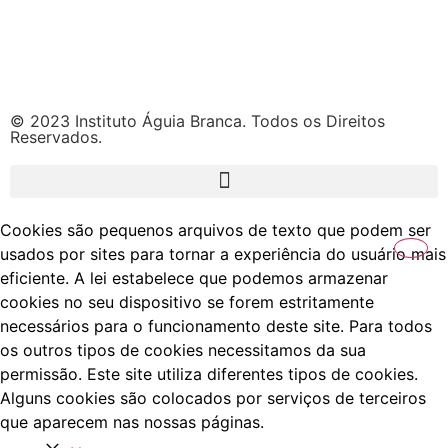
© 2023 Instituto Águia Branca. Todos os Direitos
Reservados.
Cookies são pequenos arquivos de texto que podem ser
usados por sites para tornar a experiência do usuário mais
eficiente. A lei estabelece que podemos armazenar
cookies no seu dispositivo se forem estritamente
necessários para o funcionamento deste site. Para todos
os outros tipos de cookies necessitamos da sua
permissão. Este site utiliza diferentes tipos de cookies.
Alguns cookies são colocados por serviços de terceiros
que aparecem nas nossas páginas.