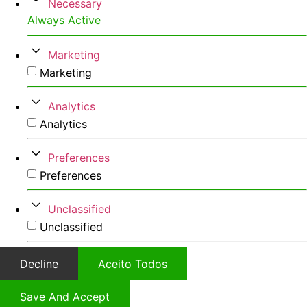
Necessary
Always Active
Marketing
Marketing
Analytics
Analytics
Preferences
Preferences
Unclassified
Unclassified
Decline
Aceito Todos
Save And Accept