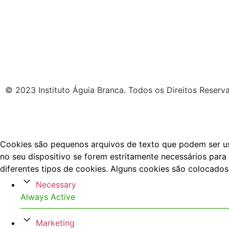
© 2023 Instituto Águia Branca. Todos os Direitos Reserv
Cookies são pequenos arquivos de texto que podem ser usa
no seu dispositivo se forem estritamente necessários para 
diferentes tipos de cookies. Alguns cookies são colocados
Necessary
Always Active
Marketing