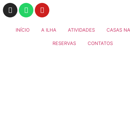
INÍCIO
A ILHA
ATIVIDADES
CASAS NA
RESERVAS
CONTATOS