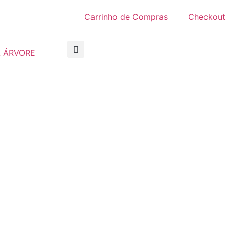
Carrinho de Compras
Checkout
 ÁRVORE