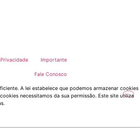
Privacidade
Importante
Fale Conosco
ficiente. A lei estabelece que podemos armazenar cookies
cookies necessitamos da sua permissão. Este site utiliza
s.