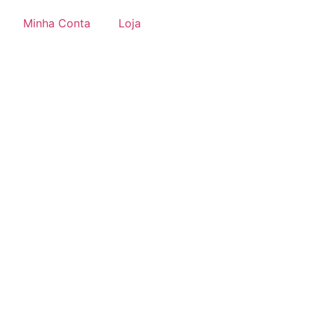
Minha Conta
Loja