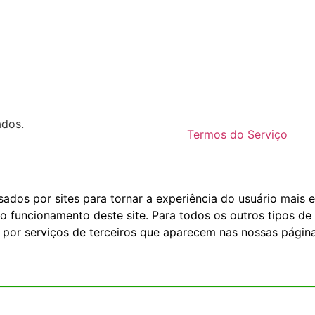
ados.
Termos do Serviço
dos por sites para tornar a experiência do usuário mais e
o funcionamento deste site. Para todos os outros tipos de 
 por serviços de terceiros que aparecem nas nossas página