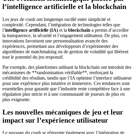
l’intelligence artificielle et la blockchain
Les jeux de crash ont longtemps oscillé entre simplicité et
complexité. Cependant, l’intégration de technologies telles que
l’
intelligence artificielle (IA)
et la
blockchain
a permis d’accroître
la transparence, la sécurité et l’engagement utilisateur. De plus, ces
innovations favorisent une personnalisation avancée des
expériences, permettant aux développeurs d’expérimenter des
algorithmes de matchmaking ou de gestion de volatilité qui libèrent
tout le potentiel du jeu responsif.
Par exemple, des plateformes utilisant la blockchain ont introduit des
mécanismes de **randomisation vérifiable**, renforçant la
crédibilité des résultats, tandis que l’IA optimise l’interface utilisateur
pour une expérience plus intuitive et immersive. Ces tendances sont
essentielles pour garantir que l’industrie reste compétitive face à une
régulation plus stricte et à une communauté de joueurs de plus en
plus exigeante.
Les nouvelles mécaniques de jeu et leur
impact sur l’expérience utilisateur
Le paysage du crash se réinvente également avec l’intégration de