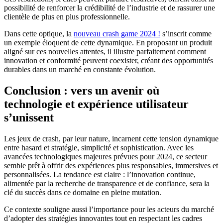
possibilité de renforcer la crédibilité de l’industrie et de rassurer une
clientèle de plus en plus professionnelle.
Dans cette optique, la
nouveau crash game 2024 !
s’inscrit comme
un exemple éloquent de cette dynamique. En proposant un produit
aligné sur ces nouvelles attentes, il illustre parfaitement comment
innovation et conformité peuvent coexister, créant des opportunités
durables dans un marché en constante évolution.
Conclusion : vers un avenir où
technologie et expérience utilisateur
s’unissent
Les jeux de crash, par leur nature, incarnent cette tension dynamique
entre hasard et stratégie, simplicité et sophistication. Avec les
avancées technologiques majeures prévues pour 2024, ce secteur
semble prêt à offrir des expériences plus responsables, immersives et
personnalisées. La tendance est claire : l’innovation continue,
alimentée par la recherche de transparence et de confiance, sera la
clé du succès dans ce domaine en pleine mutation.
Ce contexte souligne aussi l’importance pour les acteurs du marché
d’adopter des stratégies innovantes tout en respectant les cadres