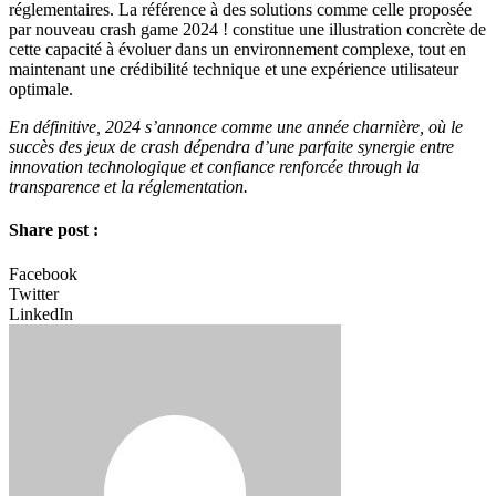
réglementaires. La référence à des solutions comme celle proposée
par nouveau crash game 2024 ! constitue une illustration concrète de
cette capacité à évoluer dans un environnement complexe, tout en
maintenant une crédibilité technique et une expérience utilisateur
optimale.
En définitive, 2024 s’annonce comme une année charnière, où le
succès des jeux de crash dépendra d’une parfaite synergie entre
innovation technologique et confiance renforcée through la
transparence et la réglementation.
Share post :
Facebook
Twitter
LinkedIn