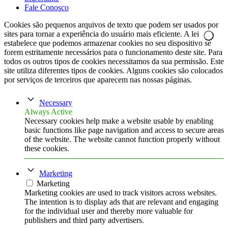
Fale Conosco
Cookies são pequenos arquivos de texto que podem ser usados por
sites para tornar a experiência do usuário mais eficiente. A lei
estabelece que podemos armazenar cookies no seu dispositivo se
forem estritamente necessários para o funcionamento deste site. Para
todos os outros tipos de cookies necessitamos da sua permissão. Este
site utiliza diferentes tipos de cookies. Alguns cookies são colocados
por serviços de terceiros que aparecem nas nossas páginas.
Necessary
Always Active
Necessary cookies help make a website usable by enabling
basic functions like page navigation and access to secure areas
of the website. The website cannot function properly without
these cookies.
Marketing
Marketing
Marketing cookies are used to track visitors across websites.
The intention is to display ads that are relevant and engaging
for the individual user and thereby more valuable for
publishers and third party advertisers.