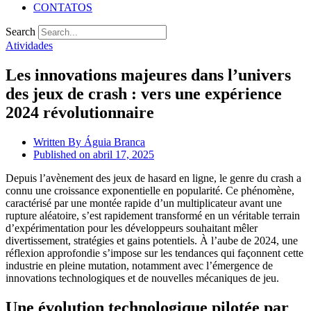
CONTATOS
Search
Atividades
Les innovations majeures dans l’univers
des jeux de crash : vers une expérience
2024 révolutionnaire
Written By
Águia Branca
Published on
abril 17, 2025
Depuis l’avènement des jeux de hasard en ligne, le genre du crash a
connu une croissance exponentielle en popularité. Ce phénomène,
caractérisé par une montée rapide d’un multiplicateur avant une
rupture aléatoire, s’est rapidement transformé en un véritable terrain
d’expérimentation pour les développeurs souhaitant mêler
divertissement, stratégies et gains potentiels. À l’aube de 2024, une
réflexion approfondie s’impose sur les tendances qui façonnent cette
industrie en pleine mutation, notamment avec l’émergence de
innovations technologiques et de nouvelles mécaniques de jeu.
Une évolution technologique pilotée par