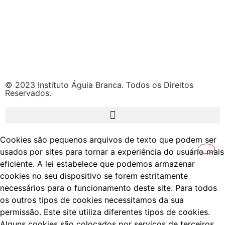
© 2023 Instituto Águia Branca. Todos os Direitos
Reservados.
Cookies são pequenos arquivos de texto que podem ser
usados por sites para tornar a experiência do usuário mais
eficiente. A lei estabelece que podemos armazenar
cookies no seu dispositivo se forem estritamente
necessários para o funcionamento deste site. Para todos
os outros tipos de cookies necessitamos da sua
permissão. Este site utiliza diferentes tipos de cookies.
Alguns cookies são colocados por serviços de terceiros