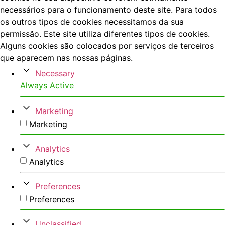
necessários para o funcionamento deste site. Para todos
os outros tipos de cookies necessitamos da sua
permissão. Este site utiliza diferentes tipos de cookies.
Alguns cookies são colocados por serviços de terceiros
que aparecem nas nossas páginas.
Necessary
Always Active
Marketing
Marketing
Analytics
Analytics
Preferences
Preferences
Unclassified