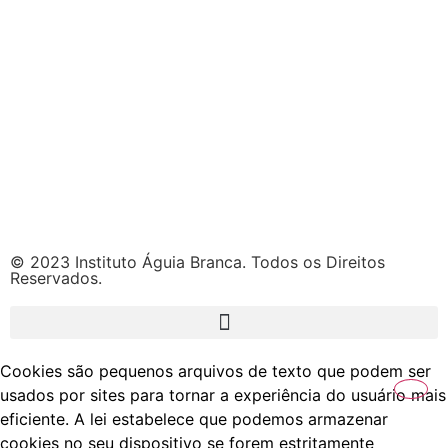
© 2023 Instituto Águia Branca. Todos os Direitos
Reservados.
Cookies são pequenos arquivos de texto que podem ser
usados por sites para tornar a experiência do usuário mais
eficiente. A lei estabelece que podemos armazenar
cookies no seu dispositivo se forem estritamente