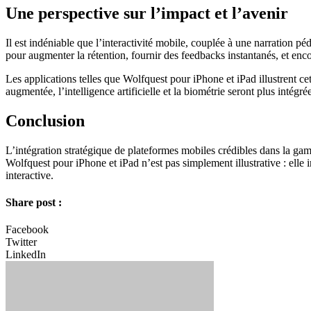
Une perspective sur l’impact et l’avenir
Il est indéniable que l’interactivité mobile, couplée à une narration 
pour augmenter la rétention, fournir des feedbacks instantanés, et enc
Les applications telles que Wolfquest pour iPhone et iPad illustrent cet
augmentée, l’intelligence artificielle et la biométrie seront plus inté
Conclusion
L’intégration stratégique de plateformes mobiles crédibles dans la ga
Wolfquest pour iPhone et iPad n’est pas simplement illustrative : elle
interactive.
Share post :
Facebook
Twitter
LinkedIn