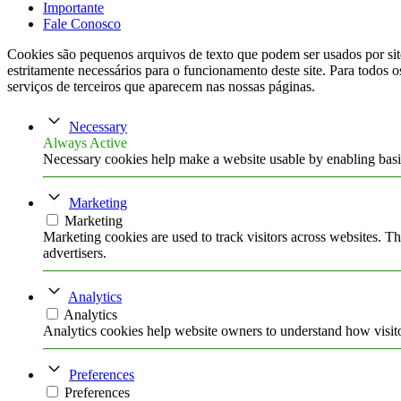
Importante
Fale Conosco
Cookies são pequenos arquivos de texto que podem ser usados por site
estritamente necessários para o funcionamento deste site. Para todos o
serviços de terceiros que aparecem nas nossas páginas.
Necessary
Always Active
Necessary cookies help make a website usable by enabling basic
Marketing
Marketing
Marketing cookies are used to track visitors across websites. Th
advertisers.
Analytics
Analytics
Analytics cookies help website owners to understand how visito
Preferences
Preferences