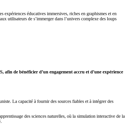
s expériences éducatives immersives, riches en graphismes et en
 aux utilisateurs de s’immerger dans l’univers complexe des loups
OS, afin de bénéficier d’un engagement accru et d’une expérience
niste. La capacité à fournir des sources fiables et à intégrer des
pprentissage des sciences naturelles, où la simulation interactive de la
.