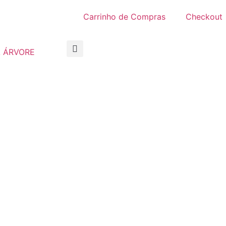
Carrinho de Compras
Checkout
 ÁRVORE