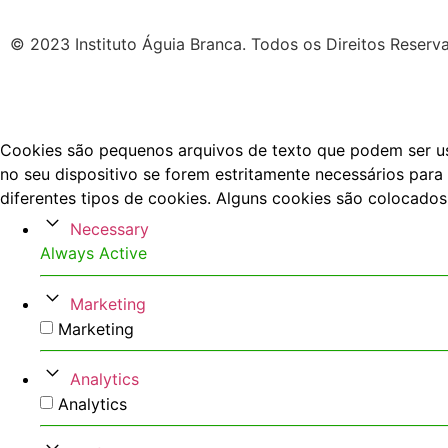
© 2023 Instituto Águia Branca. Todos os Direitos Reserv
Cookies são pequenos arquivos de texto que podem ser usa
no seu dispositivo se forem estritamente necessários para 
diferentes tipos de cookies. Alguns cookies são colocados
Necessary
Always Active
Marketing
Marketing
Analytics
Analytics