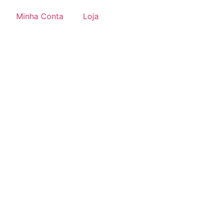
Minha Conta
Loja