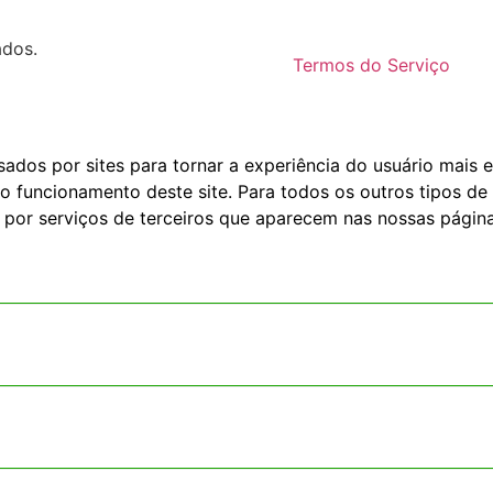
ados.
Termos do Serviço
dos por sites para tornar a experiência do usuário mais e
o funcionamento deste site. Para todos os outros tipos de 
 por serviços de terceiros que aparecem nas nossas página