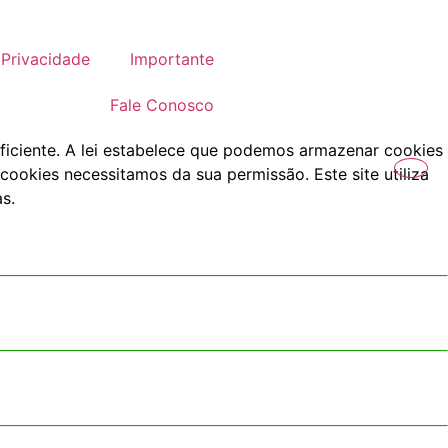
Privacidade
Importante
Fale Conosco
ficiente. A lei estabelece que podemos armazenar cookies
cookies necessitamos da sua permissão. Este site utiliza
s.