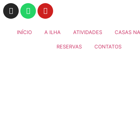
INÍCIO
A ILHA
ATIVIDADES
CASAS NA
RESERVAS
CONTATOS