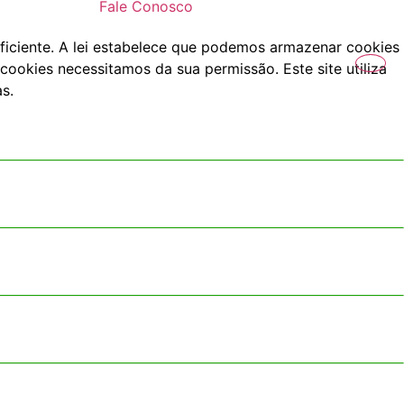
Fale Conosco
ficiente. A lei estabelece que podemos armazenar cookies
cookies necessitamos da sua permissão. Este site utiliza
s.