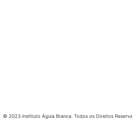
© 2023 Instituto Águia Branca. Todos os Direitos Reserv