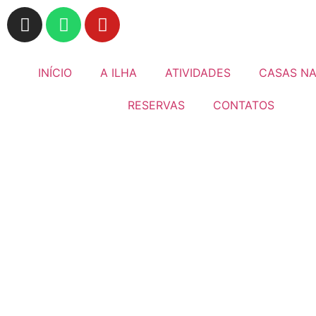
INÍCIO
A ILHA
ATIVIDADES
CASAS NA
RESERVAS
CONTATOS