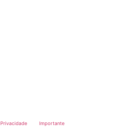
Privacidade
Importante