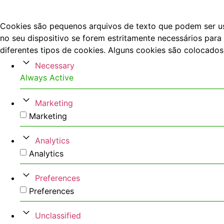
Cookies são pequenos arquivos de texto que podem ser usa
no seu dispositivo se forem estritamente necessários para 
diferentes tipos de cookies. Alguns cookies são colocados
Necessary
Always Active
Marketing
Marketing
Analytics
Analytics
Preferences
Preferences
Unclassified