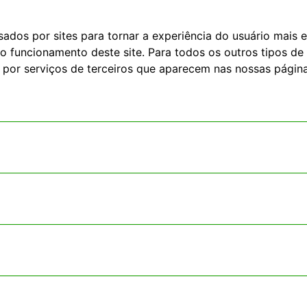
dos por sites para tornar a experiência do usuário mais e
o funcionamento deste site. Para todos os outros tipos de 
 por serviços de terceiros que aparecem nas nossas página