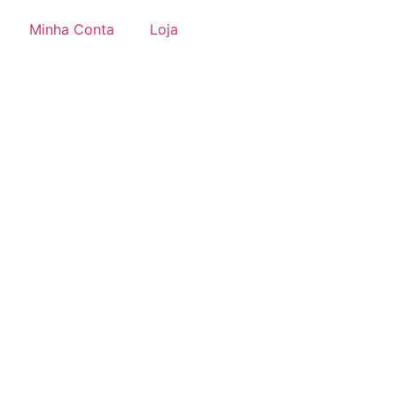
Minha Conta
Loja