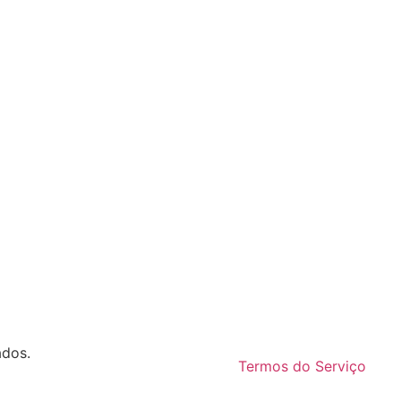
ados.
Termos do Serviço