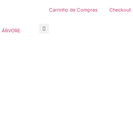
Carrinho de Compras
Checkout
 ÁRVORE